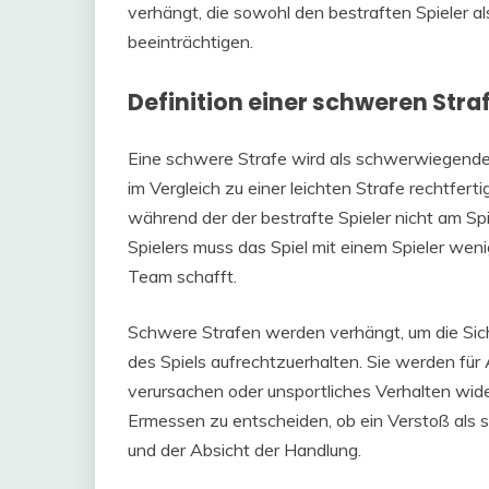
verhängt, die sowohl den bestraften Spieler 
beeinträchtigen.
Definition einer schweren Stra
Eine schwere Strafe wird als schwerwiegender 
im Vergleich zu einer leichten Strafe rechtfert
während der der bestrafte Spieler nicht am S
Spielers muss das Spiel mit einem Spieler weni
Team schafft.
Schwere Strafen werden verhängt, um die Siche
des Spiels aufrechtzuerhalten. Sie werden für
verursachen oder unsportliches Verhalten wide
Ermessen zu entscheiden, ob ein Verstoß als s
und der Absicht der Handlung.