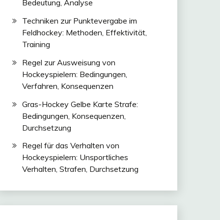
Bedeutung, Analyse
Techniken zur Punktevergabe im
Feldhockey: Methoden, Effektivität,
Training
Regel zur Ausweisung von
Hockeyspielern: Bedingungen,
Verfahren, Konsequenzen
Gras-Hockey Gelbe Karte Strafe:
Bedingungen, Konsequenzen,
Durchsetzung
Regel für das Verhalten von
Hockeyspielern: Unsportliches
Verhalten, Strafen, Durchsetzung