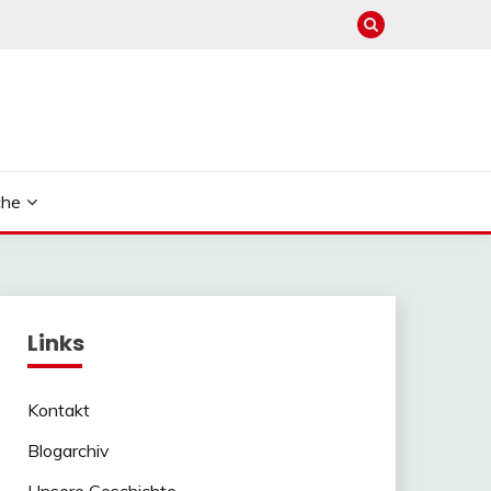
che
Links
Kontakt
Blogarchiv
Unsere Geschichte