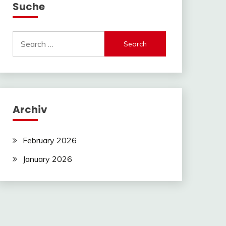
Suche
Search
for:
Archiv
February 2026
January 2026