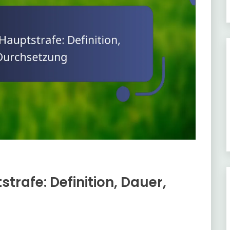
trafe: Definition, Dauer,