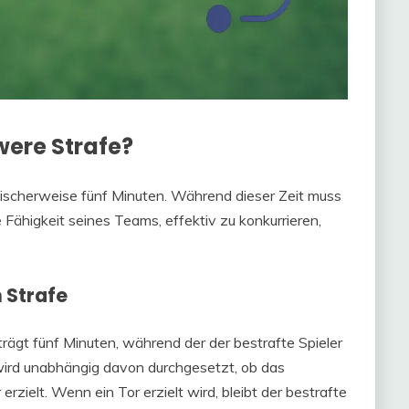
were Strafe?
ischerweise fünf Minuten. Während dieser Zeit muss
 Fähigkeit seines Teams, effektiv zu konkurrieren,
 Strafe
rägt fünf Minuten, während der der bestrafte Spieler
 wird unabhängig davon durchgesetzt, ob das
zielt. Wenn ein Tor erzielt wird, bleibt der bestrafte