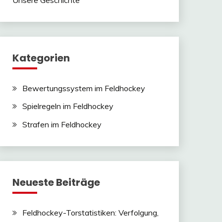
Kategorien
Bewertungssystem im Feldhockey
Spielregeln im Feldhockey
Strafen im Feldhockey
Neueste Beiträge
Feldhockey-Torstatistiken: Verfolgung,