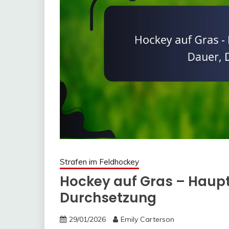
Strafen im Feldhockey
Hockey auf Gras – Haupts
Durchsetzung
29/01/2026
Emily Carterson