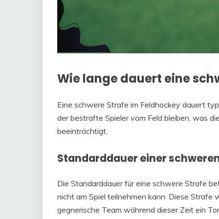
Wie lange dauert eine sch
Eine schwere Strafe im Feldhockey dauert typ
der bestrafte Spieler vom Feld bleiben, was die
beeinträchtigt.
Standarddauer einer schweren
Die Standarddauer für eine schwere Strafe bet
nicht am Spiel teilnehmen kann. Diese Strafe
gegnerische Team während dieser Zeit ein Tor er