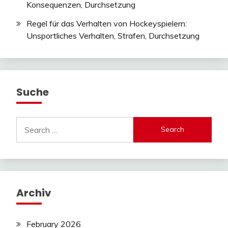
Konsequenzen, Durchsetzung
Regel für das Verhalten von Hockeyspielern:
Unsportliches Verhalten, Strafen, Durchsetzung
Suche
Search
for:
Archiv
February 2026