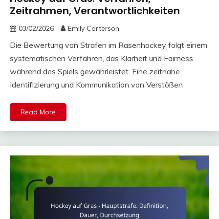
Zeitrahmen, Verantwortlichkeiten
03/02/2026
Emily Carterson
Die Bewertung von Strafen im Rasenhockey folgt einem
systematischen Verfahren, das Klarheit und Fairness
während des Spiels gewährleistet. Eine zeitnahe
Identifizierung und Kommunikation von Verstößen
Read More