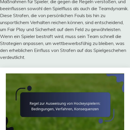
Maßnahmen für Spieler, die gegen die Regeln verstoßen, und
beeinflussen sowohl den Spielfluss als auch die Teamdynamik.
Diese Strafen, die von persönlichen Fouls bis hin zu
unsportlichem Verhalten reichen können, sind entscheidend,
um Fair Play und Sicherheit auf dem Feld zu gewährleisten.
Wenn ein Spieler bestraft wird, muss sein Team schnell die
Strategien anpassen, um wettbewerbsfähig zu bleiben, was
den erheblichen Einfluss von Strafen auf das Spielgeschehen
verdeutlicht.