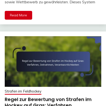
sowie Wettbewerb zu gewährleisten. Dieses System
Read More
Strafen im Feldhockey
Regel zur Bewertung von Strafen im
Hockey auf Gras: Verfahren,