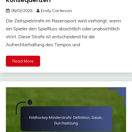
06/02/2026
Emily Carterson
Die Zeitspielstrafe im Rasensport wird verhängt, wenn
ein Spieler den Spielfluss absichtlich oder unabsichtlich
stört. Diese Strafe ist entscheidend für die
Aufrechterhaltung des Tempos und
Read More