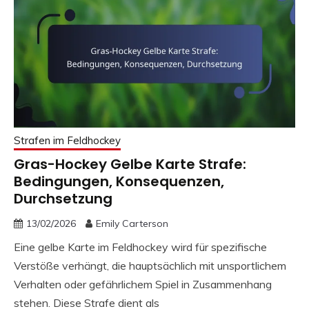
Strafen im Feldhockey
Gras-Hockey Gelbe Karte Strafe:
Bedingungen, Konsequenzen,
Durchsetzung
13/02/2026
Emily Carterson
Eine gelbe Karte im Feldhockey wird für spezifische
Verstöße verhängt, die hauptsächlich mit unsportlichem
Verhalten oder gefährlichem Spiel in Zusammenhang
stehen. Diese Strafe dient als