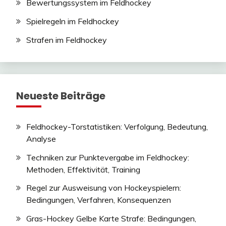
Bewertungssystem im Feldhockey
Spielregeln im Feldhockey
Strafen im Feldhockey
Neueste Beiträge
Feldhockey-Torstatistiken: Verfolgung, Bedeutung,
Analyse
Techniken zur Punktevergabe im Feldhockey:
Methoden, Effektivität, Training
Regel zur Ausweisung von Hockeyspielern:
Bedingungen, Verfahren, Konsequenzen
Gras-Hockey Gelbe Karte Strafe: Bedingungen,