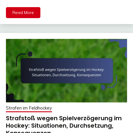
Read More
Strafen im Feldhockey
Strafstoß wegen Spielverzögerung im
Hockey: Situationen, Durchsetzung,
Konsequenzen