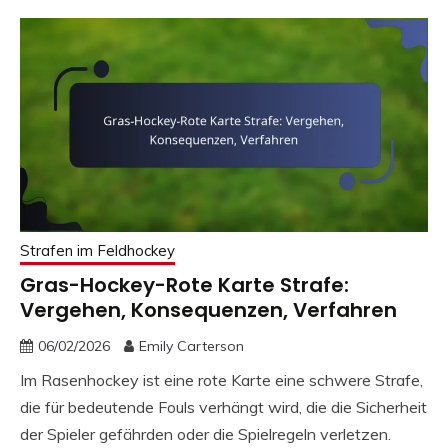
Strafen im Feldhockey
Gras-Hockey-Rote Karte Strafe:
Vergehen, Konsequenzen, Verfahren
06/02/2026
Emily Carterson
Im Rasenhockey ist eine rote Karte eine schwere Strafe,
die für bedeutende Fouls verhängt wird, die die Sicherheit
der Spieler gefährden oder die Spielregeln verletzen.