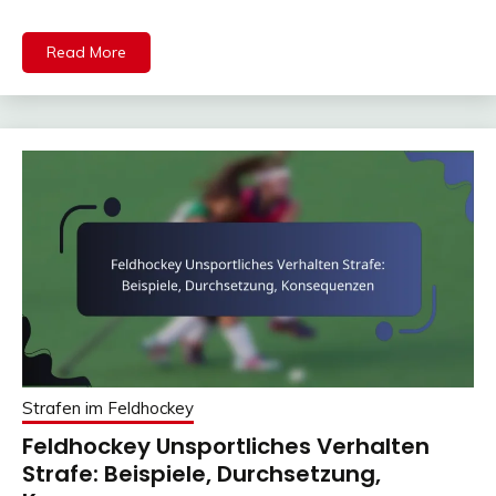
Read More
Strafen im Feldhockey
Feldhockey Unsportliches Verhalten
Strafe: Beispiele, Durchsetzung,