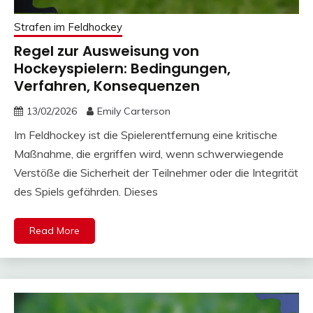
Strafen im Feldhockey
Regel zur Ausweisung von
Hockeyspielern: Bedingungen,
Verfahren, Konsequenzen
13/02/2026
Emily Carterson
Im Feldhockey ist die Spielerentfernung eine kritische
Maßnahme, die ergriffen wird, wenn schwerwiegende
Verstöße die Sicherheit der Teilnehmer oder die Integrität
des Spiels gefährden. Dieses
Read More