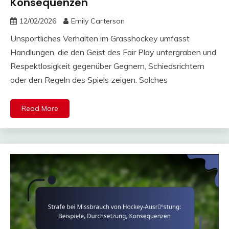
Konsequenzen
12/02/2026
Emily Carterson
Unsportliches Verhalten im Grasshockey umfasst
Handlungen, die den Geist des Fair Play untergraben und
Respektlosigkeit gegenüber Gegnern, Schiedsrichtern
oder den Regeln des Spiels zeigen. Solches
Read More