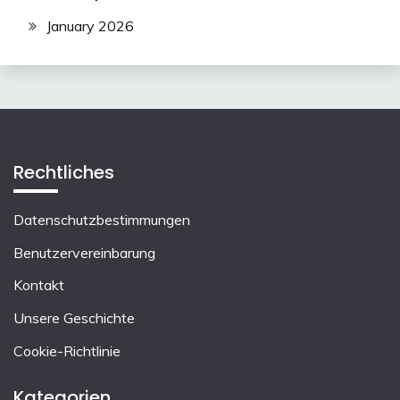
January 2026
Rechtliches
Datenschutzbestimmungen
Benutzervereinbarung
Kontakt
Unsere Geschichte
Cookie-Richtlinie
Kategorien