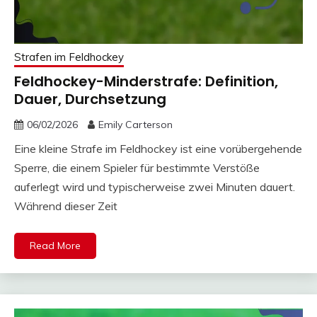
Strafen im Feldhockey
Feldhockey-Minderstrafe: Definition,
Dauer, Durchsetzung
06/02/2026
Emily Carterson
Eine kleine Strafe im Feldhockey ist eine vorübergehende
Sperre, die einem Spieler für bestimmte Verstöße
auferlegt wird und typischerweise zwei Minuten dauert.
Während dieser Zeit
Read More