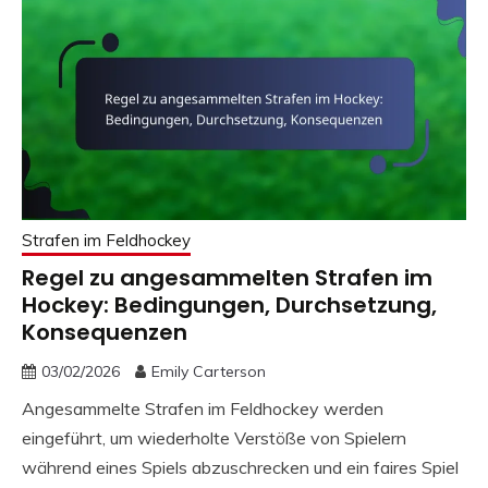
Strafen im Feldhockey
Regel zu angesammelten Strafen im
Hockey: Bedingungen, Durchsetzung,
Konsequenzen
03/02/2026
Emily Carterson
Angesammelte Strafen im Feldhockey werden
eingeführt, um wiederholte Verstöße von Spielern
während eines Spiels abzuschrecken und ein faires Spiel