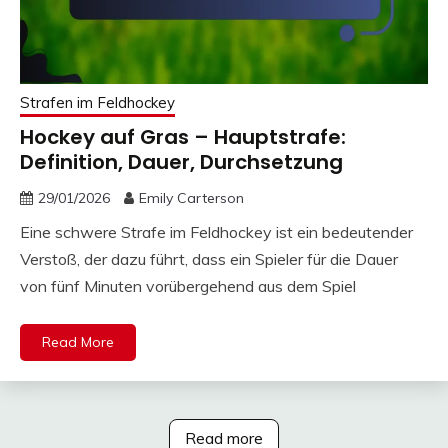
Strafen im Feldhockey
Hockey auf Gras – Hauptstrafe:
Definition, Dauer, Durchsetzung
29/01/2026
Emily Carterson
Eine schwere Strafe im Feldhockey ist ein bedeutender
Verstoß, der dazu führt, dass ein Spieler für die Dauer
von fünf Minuten vorübergehend aus dem Spiel
Read More
Read more