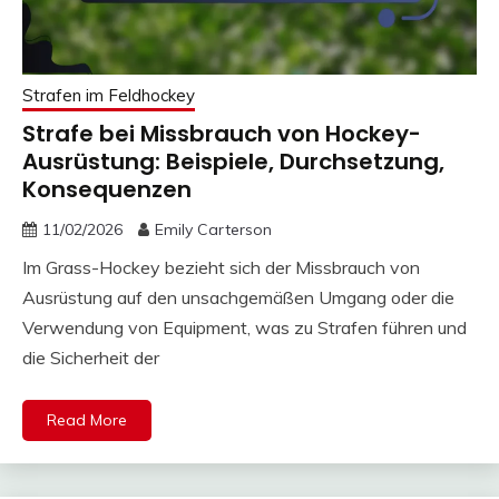
Strafen im Feldhockey
Strafe bei Missbrauch von Hockey-
Ausrüstung: Beispiele, Durchsetzung,
Konsequenzen
11/02/2026
Emily Carterson
Im Grass-Hockey bezieht sich der Missbrauch von
Ausrüstung auf den unsachgemäßen Umgang oder die
Verwendung von Equipment, was zu Strafen führen und
die Sicherheit der
Read More