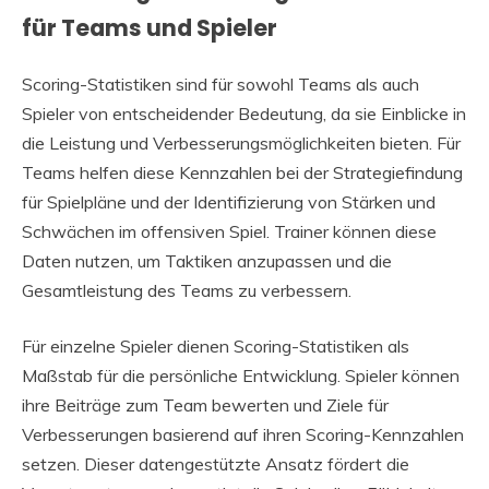
für Teams und Spieler
Scoring-Statistiken sind für sowohl Teams als auch
Spieler von entscheidender Bedeutung, da sie Einblicke in
die Leistung und Verbesserungsmöglichkeiten bieten. Für
Teams helfen diese Kennzahlen bei der Strategiefindung
für Spielpläne und der Identifizierung von Stärken und
Schwächen im offensiven Spiel. Trainer können diese
Daten nutzen, um Taktiken anzupassen und die
Gesamtleistung des Teams zu verbessern.
Für einzelne Spieler dienen Scoring-Statistiken als
Maßstab für die persönliche Entwicklung. Spieler können
ihre Beiträge zum Team bewerten und Ziele für
Verbesserungen basierend auf ihren Scoring-Kennzahlen
setzen. Dieser datengestützte Ansatz fördert die