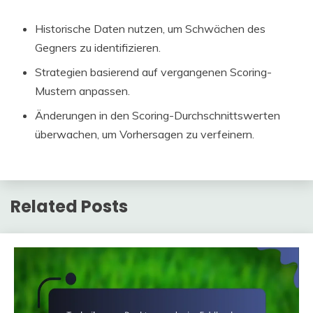
Historische Daten nutzen, um Schwächen des
Gegners zu identifizieren.
Strategien basierend auf vergangenen Scoring-
Mustern anpassen.
Änderungen in den Scoring-Durchschnittswerten
überwachen, um Vorhersagen zu verfeinern.
Related Posts