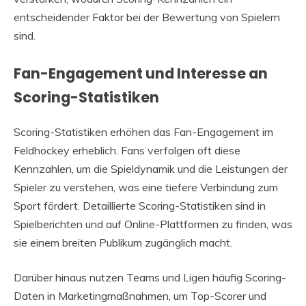
entscheidender Faktor bei der Bewertung von Spielern
sind.
Fan-Engagement und Interesse an
Scoring-Statistiken
Scoring-Statistiken erhöhen das Fan-Engagement im
Feldhockey erheblich. Fans verfolgen oft diese
Kennzahlen, um die Spieldynamik und die Leistungen der
Spieler zu verstehen, was eine tiefere Verbindung zum
Sport fördert. Detaillierte Scoring-Statistiken sind in
Spielberichten und auf Online-Plattformen zu finden, was
sie einem breiten Publikum zugänglich macht.
Darüber hinaus nutzen Teams und Ligen häufig Scoring-
Daten in Marketingmaßnahmen, um Top-Scorer und