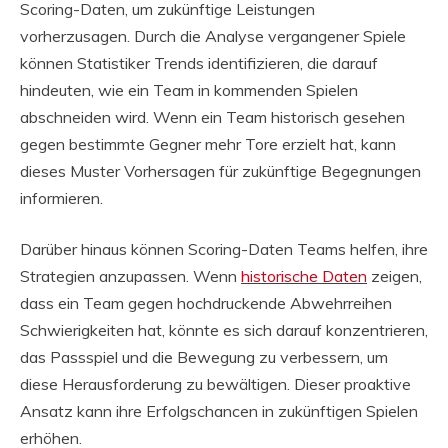
Scoring-Daten, um zukünftige Leistungen
vorherzusagen. Durch die Analyse vergangener Spiele
können Statistiker Trends identifizieren, die darauf
hindeuten, wie ein Team in kommenden Spielen
abschneiden wird. Wenn ein Team historisch gesehen
gegen bestimmte Gegner mehr Tore erzielt hat, kann
dieses Muster Vorhersagen für zukünftige Begegnungen
informieren.
Darüber hinaus können Scoring-Daten Teams helfen, ihre
Strategien anzupassen. Wenn
historische Daten
zeigen,
dass ein Team gegen hochdruckende Abwehrreihen
Schwierigkeiten hat, könnte es sich darauf konzentrieren,
das Passspiel und die Bewegung zu verbessern, um
diese Herausforderung zu bewältigen. Dieser proaktive
Ansatz kann ihre Erfolgschancen in zukünftigen Spielen
erhöhen.