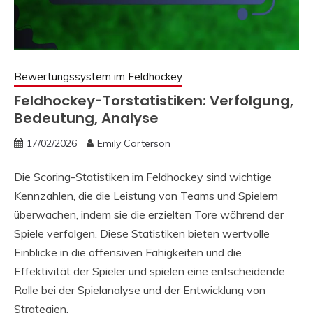
Bewertungssystem im Feldhockey
Feldhockey-Torstatistiken: Verfolgung,
Bedeutung, Analyse
17/02/2026
Emily Carterson
Die Scoring-Statistiken im Feldhockey sind wichtige
Kennzahlen, die die Leistung von Teams und Spielern
überwachen, indem sie die erzielten Tore während der
Spiele verfolgen. Diese Statistiken bieten wertvolle
Einblicke in die offensiven Fähigkeiten und die
Effektivität der Spieler und spielen eine entscheidende
Rolle bei der Spielanalyse und der Entwicklung von
Strategien.