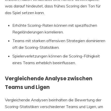
was darauf hindeutet, dass frühes Scoring den Ton für
das Spiel setzen kann.
Erhöhte Scoring-Raten können mit spezifischen
Regeländerungen korrelieren.
Teams mit starken offensiven Strategien dominieren
oft die Scoring-Statistiken.
Spielerverletzungen können die Scoring-Fähigkeit
eines Teams erheblich beeinflussen.
Vergleichende Analyse zwischen
Teams und Ligen
Vergleichende Analysen beinhalten die Bewertung der
Scoring-Statistiken verschiedener Teams und Ligen, um