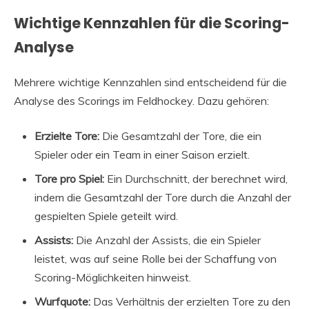
Wichtige Kennzahlen für die Scoring-
Analyse
Mehrere wichtige Kennzahlen sind entscheidend für die
Analyse des Scorings im Feldhockey. Dazu gehören:
Erzielte Tore:
Die Gesamtzahl der Tore, die ein
Spieler oder ein Team in einer Saison erzielt.
Tore pro Spiel:
Ein Durchschnitt, der berechnet wird,
indem die Gesamtzahl der Tore durch die Anzahl der
gespielten Spiele geteilt wird.
Assists:
Die Anzahl der Assists, die ein Spieler
leistet, was auf seine Rolle bei der Schaffung von
Scoring-Möglichkeiten hinweist.
Wurfquote:
Das Verhältnis der erzielten Tore zu den