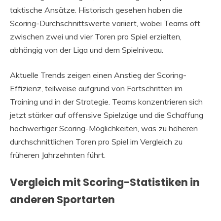
taktische Ansätze. Historisch gesehen haben die
Scoring-Durchschnittswerte variiert, wobei Teams oft
zwischen zwei und vier Toren pro Spiel erzielten,
abhängig von der Liga und dem Spielniveau.
Aktuelle Trends zeigen einen Anstieg der Scoring-
Effizienz, teilweise aufgrund von Fortschritten im
Training und in der Strategie. Teams konzentrieren sich
jetzt stärker auf offensive Spielzüge und die Schaffung
hochwertiger Scoring-Möglichkeiten, was zu höheren
durchschnittlichen Toren pro Spiel im Vergleich zu
früheren Jahrzehnten führt.
Vergleich mit Scoring-Statistiken in
anderen Sportarten