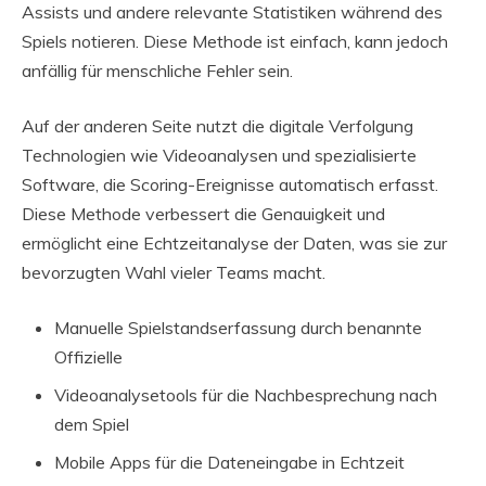
Assists und andere relevante Statistiken während des
Spiels notieren. Diese Methode ist einfach, kann jedoch
anfällig für menschliche Fehler sein.
Auf der anderen Seite nutzt die digitale Verfolgung
Technologien wie Videoanalysen und spezialisierte
Software, die Scoring-Ereignisse automatisch erfasst.
Diese Methode verbessert die Genauigkeit und
ermöglicht eine Echtzeitanalyse der Daten, was sie zur
bevorzugten Wahl vieler Teams macht.
Manuelle Spielstandserfassung durch benannte
Offizielle
Videoanalysetools für die Nachbesprechung nach
dem Spiel
Mobile Apps für die Dateneingabe in Echtzeit