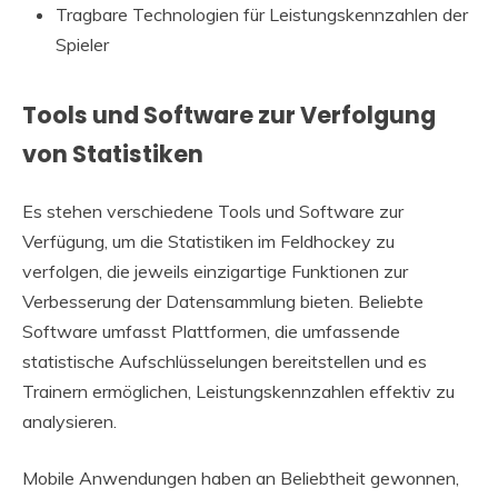
Tragbare Technologien für Leistungskennzahlen der
Spieler
Tools und Software zur Verfolgung
von Statistiken
Es stehen verschiedene Tools und Software zur
Verfügung, um die Statistiken im Feldhockey zu
verfolgen, die jeweils einzigartige Funktionen zur
Verbesserung der Datensammlung bieten. Beliebte
Software umfasst Plattformen, die umfassende
statistische Aufschlüsselungen bereitstellen und es
Trainern ermöglichen, Leistungskennzahlen effektiv zu
analysieren.
Mobile Anwendungen haben an Beliebtheit gewonnen,