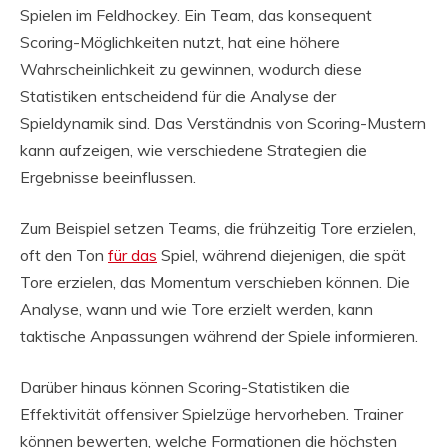
Spielen im Feldhockey. Ein Team, das konsequent
Scoring-Möglichkeiten nutzt, hat eine höhere
Wahrscheinlichkeit zu gewinnen, wodurch diese
Statistiken entscheidend für die Analyse der
Spieldynamik sind. Das Verständnis von Scoring-Mustern
kann aufzeigen, wie verschiedene Strategien die
Ergebnisse beeinflussen.
Zum Beispiel setzen Teams, die frühzeitig Tore erzielen,
oft den Ton
für das
Spiel, während diejenigen, die spät
Tore erzielen, das Momentum verschieben können. Die
Analyse, wann und wie Tore erzielt werden, kann
taktische Anpassungen während der Spiele informieren.
Darüber hinaus können Scoring-Statistiken die
Effektivität offensiver Spielzüge hervorheben. Trainer
können bewerten, welche Formationen die höchsten