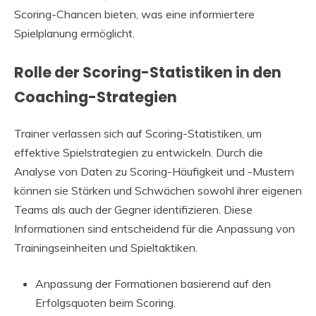
Scoring-Chancen bieten, was eine informiertere
Spielplanung ermöglicht.
Rolle der Scoring-Statistiken in den
Coaching-Strategien
Trainer verlassen sich auf Scoring-Statistiken, um
effektive Spielstrategien zu entwickeln. Durch die
Analyse von Daten zu Scoring-Häufigkeit und -Mustern
können sie Stärken und Schwächen sowohl ihrer eigenen
Teams als auch der Gegner identifizieren. Diese
Informationen sind entscheidend für die Anpassung von
Trainingseinheiten und Spieltaktiken.
Anpassung der Formationen basierend auf den
Erfolgsquoten beim Scoring.