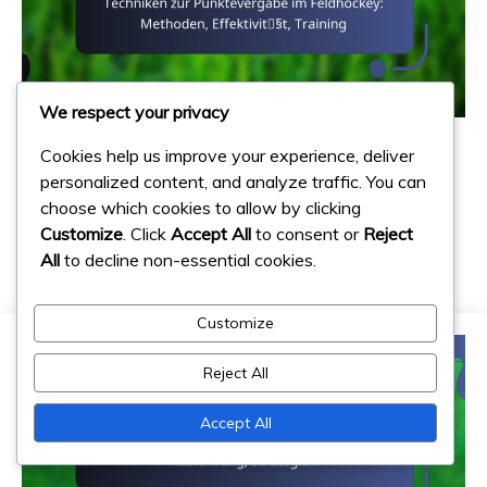
We respect your privacy
Bewertungssystem im Feldhockey
Cookies help us improve your experience, deliver
Techniken zur Punktevergabe im
personalized content, and analyze traffic. You can
Feldhockey: Methoden, Effektivität,
choose which cookies to allow by clicking
Training
Customize
. Click
Accept All
to consent or
Reject
All
to decline non-essential cookies.
17/02/2026
Emily Carterson
Customize
Reject All
Accept All