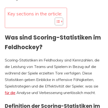
Key sections in the article:
Was sind Scoring-Statistiken im
Feldhockey?
Scoring-Statistiken im Feldhockey sind Kennzahlen, die
die Leistung von Teams und Spielern in Bezug auf die
während der Spiele erzielten Tore verfolgen. Diese
Statistiken geben Einblicke in offensive Fähigkeiten,
Spielstrategien und die Effektivität der Spieler, was sie
für die
Analyse und Verbesserung unerlässlich macht.
Definition der Scoring-Statistiken im