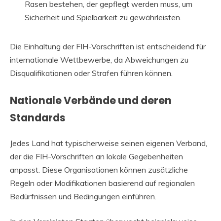
Rasen bestehen, der gepflegt werden muss, um
Sicherheit und Spielbarkeit zu gewährleisten.
Die Einhaltung der FIH-Vorschriften ist entscheidend für
internationale Wettbewerbe, da Abweichungen zu
Disqualifikationen oder Strafen führen können.
Nationale Verbände und deren
Standards
Jedes Land hat typischerweise seinen eigenen Verband,
der die FIH-Vorschriften an lokale Gegebenheiten
anpasst. Diese Organisationen können zusätzliche
Regeln oder Modifikationen basierend auf regionalen
Bedürfnissen und Bedingungen einführen.