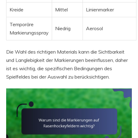
Kreide
Mittel
Linienmarker
Temporäre
Niedrig
Aerosol
Markierungsspray
Die Wahl des richtigen Materials kann die Sichtbarkeit
und Langlebigkeit der Markierungen beeinflussen, daher
ist es wichtig, die spezifischen Bedingungen des
Spielfeldes bei der Auswahl zu berücksichtigen.