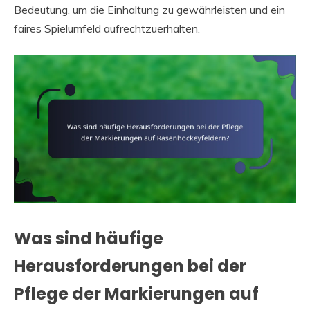
Bedeutung, um die Einhaltung zu gewährleisten und ein
faires Spielumfeld aufrechtzuerhalten.
Was sind häufige
Herausforderungen bei der
Pflege der Markierungen auf