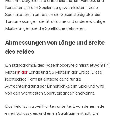
Rasenhockeyfeld sind entscheidend, um Fairness und
Konsistenz in den Spielen zu gewährleisten. Diese
Spezifikationen umfassen die Gesamtfeldgröße, die
Torabmessungen, die Strafräume und andere wichtige
Markierungen, die die Spielfläche definieren.
Abmessungen von Länge und Breite
des Feldes
Ein standardmäßiges Rasenhockeyfeld misst etwa 91,4
Meter
in der
Länge und 55 Meter in der Breite. Diese
rechteckige Form ist entscheidend für die
Aufrechterhaltung der Einheitlichkeit im Spiel und wird
von den wichtigsten Sportverbänden anerkannt.
Das Feld ist in zwei Hälften unterteilt, von denen jede
einen Schusskreis und einen Strafraum enthält. Die