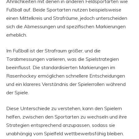
Ähnlichkeiten mit denen in anderen Feldsportarten wie
Fußball auf. Beide Sportarten nutzen beispielsweise
einen Mittelkreis und Strafräume, jedoch unterscheiden
sich die Abmessungen und spezifischen Markierungen
erheblich.
Im Fußball ist der Strafraum größer, und die
Torabmessungen variieren, was die Spielstrategien
beeinflusst. Die standardisierten Markierungen im
Rasenhockey ermöglichen schnellere Entscheidungen
und ein klareres Verständnis der Spielerrollen während
der Spiele.
Diese Unterschiede zu verstehen, kann den Spielern
helfen, zwischen den Sportarten zu wechseln und ihre
Strategien entsprechend anzupassen, sodass sie
unabhängig vom Spielfeld wettbewerbsfähig bleiben.