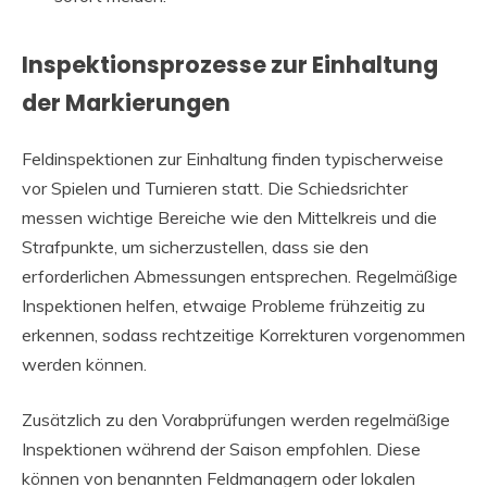
Inspektionsprozesse zur Einhaltung
der Markierungen
Feldinspektionen zur Einhaltung finden typischerweise
vor Spielen und Turnieren statt. Die Schiedsrichter
messen wichtige Bereiche wie den Mittelkreis und die
Strafpunkte, um sicherzustellen, dass sie den
erforderlichen Abmessungen entsprechen. Regelmäßige
Inspektionen helfen, etwaige Probleme frühzeitig zu
erkennen, sodass rechtzeitige Korrekturen vorgenommen
werden können.
Zusätzlich zu den Vorabprüfungen werden regelmäßige
Inspektionen während der Saison empfohlen. Diese
können von benannten Feldmanagern oder lokalen