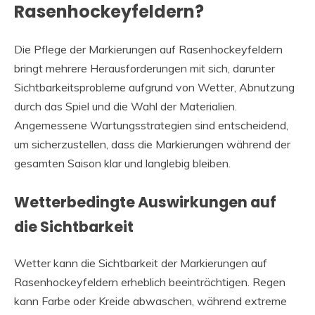
Rasenhockeyfeldern?
Die Pflege der Markierungen auf Rasenhockeyfeldern
bringt mehrere Herausforderungen mit sich, darunter
Sichtbarkeitsprobleme aufgrund von Wetter, Abnutzung
durch das Spiel und die Wahl der Materialien.
Angemessene Wartungsstrategien sind entscheidend,
um sicherzustellen, dass die Markierungen während der
gesamten Saison klar und langlebig bleiben.
Wetterbedingte Auswirkungen auf
die Sichtbarkeit
Wetter kann die Sichtbarkeit der Markierungen auf
Rasenhockeyfeldern erheblich beeinträchtigen. Regen
kann Farbe oder Kreide abwaschen, während extreme