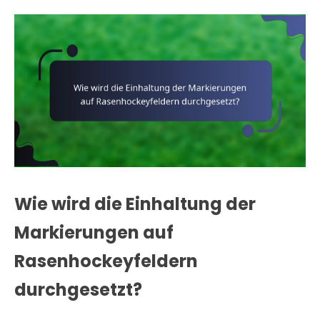
Wie wird die Einhaltung der
Markierungen auf
Rasenhockeyfeldern
durchgesetzt?