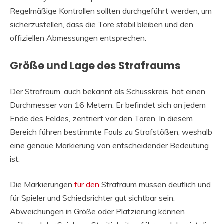
Regelmäßige Kontrollen sollten durchgeführt werden, um
sicherzustellen, dass die Tore stabil bleiben und den
offiziellen Abmessungen entsprechen.
Größe und Lage des Strafraums
Der Strafraum, auch bekannt als Schusskreis, hat einen
Durchmesser von 16 Metern. Er befindet sich an jedem
Ende des Feldes, zentriert vor den Toren. In diesem
Bereich führen bestimmte Fouls zu Strafstößen, weshalb
eine genaue Markierung von entscheidender Bedeutung
ist.
Die Markierungen
für den
Strafraum müssen deutlich und
für Spieler und Schiedsrichter gut sichtbar sein.
Abweichungen in Größe oder Platzierung können