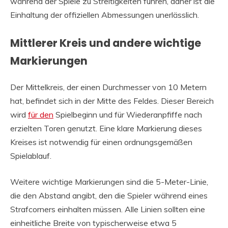
während der Spiele zu Streitigkeiten führen, daher ist die
Einhaltung der offiziellen Abmessungen unerlässlich.
Mittlerer Kreis und andere wichtige
Markierungen
Der Mittelkreis, der einen Durchmesser von 10 Metern
hat, befindet sich in der Mitte des Feldes. Dieser Bereich
wird
für den
Spielbeginn und für Wiederanpfiffe nach
erzielten Toren genutzt. Eine klare Markierung dieses
Kreises ist notwendig für einen ordnungsgemäßen
Spielablauf.
Weitere wichtige Markierungen sind die 5-Meter-Linie,
die den Abstand angibt, den die Spieler während eines
Strafcorners einhalten müssen. Alle Linien sollten eine
einheitliche Breite von typischerweise etwa 5