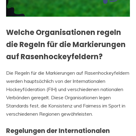
Welche Organisationen regeln
die Regeln für die Markierungen
auf Rasenhockeyfeldern?
Die Regeln für die Markierungen auf Rasenhockeyfeldern
werden hauptsächlich von der Internationalen
Hockeyföderation (FIH) und verschiedenen nationalen
Verbänden geregelt. Diese Organisationen legen
Standards fest, die Konsistenz und Fairness im Sport in
verschiedenen Regionen gewährleisten.
Regelungen der Internationalen