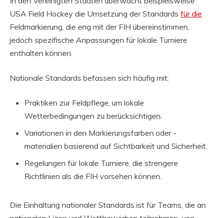
In den Vereinigten Staaten überwacht beispielsweise
USA Field Hockey die Umsetzung der Standards
für die
Feldmarkierung, die eng mit der FIH übereinstimmen,
jedoch spezifische Anpassungen für lokale Turniere
enthalten können.
Nationale Standards befassen sich häufig mit:
Praktiken zur Feldpflege, um lokale
Wetterbedingungen zu berücksichtigen.
Variationen in den Markierungsfarben oder -
materialien basierend auf Sichtbarkeit und Sicherheit.
Regelungen für lokale Turniere, die strengere
Richtlinien als die FIH vorsehen können.
Die Einhaltung nationaler Standards ist für Teams, die an