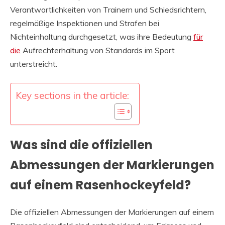
Verantwortlichkeiten von Trainern und Schiedsrichtern,
regelmäßige Inspektionen und Strafen bei
Nichteinhaltung durchgesetzt, was ihre Bedeutung
für
die
Aufrechterhaltung von Standards im Sport
unterstreicht.
Key sections in the article:
Was sind die offiziellen
Abmessungen der Markierungen
auf einem Rasenhockeyfeld?
Die offiziellen Abmessungen der Markierungen auf einem