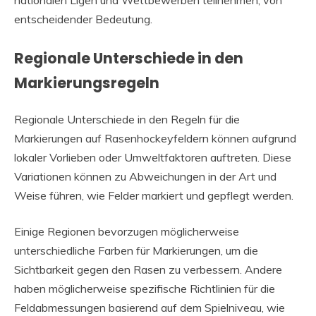
nationalen Ligen und Wettbewerben teilnehmen, von
entscheidender Bedeutung.
Regionale Unterschiede in den
Markierungsregeln
Regionale Unterschiede in den Regeln für die
Markierungen auf Rasenhockeyfeldern können aufgrund
lokaler Vorlieben oder Umweltfaktoren auftreten. Diese
Variationen können zu Abweichungen in der Art und
Weise führen, wie Felder markiert und gepflegt werden.
Einige Regionen bevorzugen möglicherweise
unterschiedliche Farben für Markierungen, um die
Sichtbarkeit gegen den Rasen zu verbessern. Andere
haben möglicherweise spezifische Richtlinien für die
Feldabmessungen basierend auf dem Spielniveau, wie