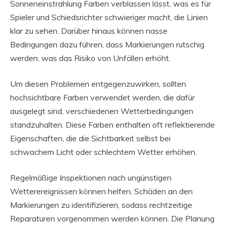
Sonneneinstrahlung Farben verblassen lässt, was es für
Spieler und Schiedsrichter schwieriger macht, die Linien
klar zu sehen. Darüber hinaus können nasse
Bedingungen dazu führen, dass Markierungen rutschig
werden, was das Risiko von Unfällen erhöht.
Um diesen Problemen entgegenzuwirken, sollten
hochsichtbare Farben verwendet werden, die dafür
ausgelegt sind, verschiedenen Wetterbedingungen
standzuhalten. Diese Farben enthalten oft reflektierende
Eigenschaften, die die Sichtbarkeit selbst bei
schwachem Licht oder schlechtem Wetter erhöhen.
Regelmäßige Inspektionen nach ungünstigen
Wetterereignissen können helfen, Schäden an den
Markierungen zu identifizieren, sodass rechtzeitige
Reparaturen vorgenommen werden können. Die Planung