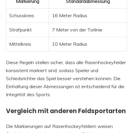
Markierung
Standardabmessung
Schusskreis
16 Meter Radius
Strafpunkt
7 Meter von der Torlinie
Mittelkreis
10 Meter Radius
Diese Regeln stellen sicher, dass alle Rasenhockeyfelder
konsistent markiert sind, sodass Spieler und
Schiedsrichter das Spiel besser verstehen können. Die
Einhaltung dieser Abmessungen ist entscheidend für die
Integrität des Sports.
Vergleich mit anderen Feldsportarten
Die Markierungen auf Rasenhockeyfeldern weisen