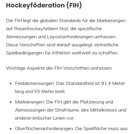
Hockeyföderation (FIH)
Die FIH legt die globalen Standards für die Markierungen
auf Rasenhockeyfeldern fest, die spezifische
Abmessungen und Layoutanforderungen umfassen.
Diese Vorschriften sind darauf ausgelegt, einheitliche
Spielbedingungen für Athleten weltweit zu schaffen.
Wichtige Aspekte der FIH-Vorschriften umfassen:
Feldabmessungen: Das Standardfeld ist 91,4 Meter
lang und 55 Meter breit.
Markierungen: Die FIH gibt die Platzierung und
Abmessungen der Strafräume, des Mittelkreises und
anderer kritischer Linien vor.
Oberflächenanforderungen: Die Spielfläche muss aus