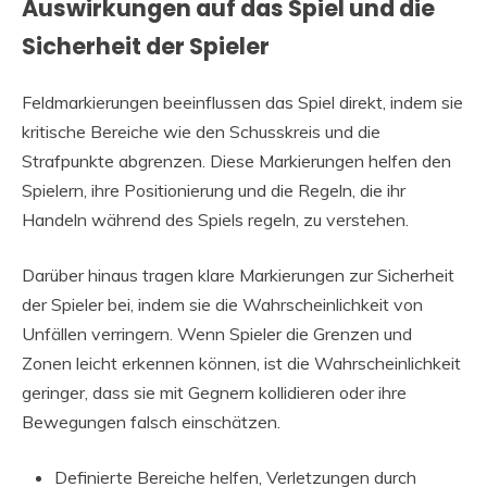
Auswirkungen auf das Spiel und die
Sicherheit der Spieler
Feldmarkierungen beeinflussen das Spiel direkt, indem sie
kritische Bereiche wie den Schusskreis und die
Strafpunkte abgrenzen. Diese Markierungen helfen den
Spielern, ihre Positionierung und die Regeln, die ihr
Handeln während des Spiels regeln, zu verstehen.
Darüber hinaus tragen klare Markierungen zur Sicherheit
der Spieler bei, indem sie die Wahrscheinlichkeit von
Unfällen verringern. Wenn Spieler die Grenzen und
Zonen leicht erkennen können, ist die Wahrscheinlichkeit
geringer, dass sie mit Gegnern kollidieren oder ihre
Bewegungen falsch einschätzen.
Definierte Bereiche helfen, Verletzungen durch