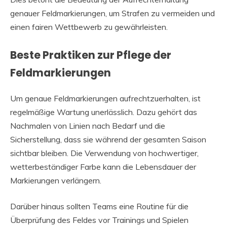
genauer Feldmarkierungen, um Strafen zu vermeiden und
einen fairen Wettbewerb zu gewährleisten.
Beste Praktiken zur Pflege der
Feldmarkierungen
Um genaue Feldmarkierungen aufrechtzuerhalten, ist
regelmäßige Wartung unerlässlich. Dazu gehört das
Nachmalen von Linien nach Bedarf und die
Sicherstellung, dass sie während der gesamten Saison
sichtbar bleiben. Die Verwendung von hochwertiger,
wetterbeständiger Farbe kann die Lebensdauer der
Markierungen verlängern.
Darüber hinaus sollten Teams eine Routine für die
Überprüfung des Feldes vor Trainings und Spielen