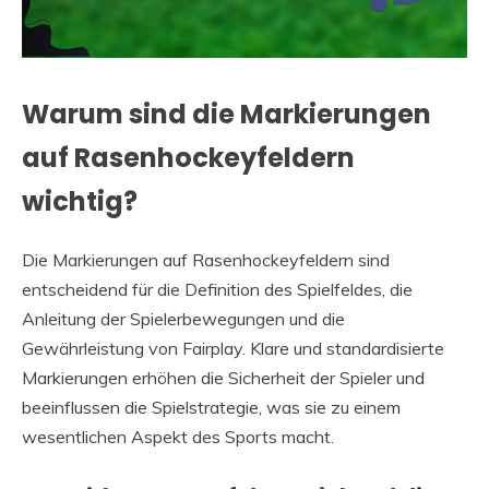
Warum sind die Markierungen
auf Rasenhockeyfeldern
wichtig?
Die Markierungen auf Rasenhockeyfeldern sind
entscheidend für die Definition des Spielfeldes, die
Anleitung der Spielerbewegungen und die
Gewährleistung von Fairplay. Klare und standardisierte
Markierungen erhöhen die Sicherheit der Spieler und
beeinflussen die Spielstrategie, was sie zu einem
wesentlichen Aspekt des Sports macht.