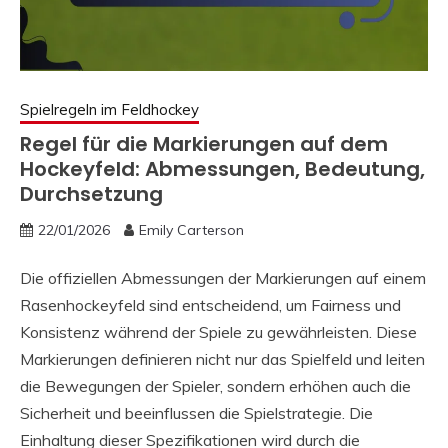
Spielregeln im Feldhockey
Regel für die Markierungen auf dem
Hockeyfeld: Abmessungen, Bedeutung,
Durchsetzung
22/01/2026
Emily Carterson
Die offiziellen Abmessungen der Markierungen auf einem
Rasenhockeyfeld sind entscheidend, um Fairness und
Konsistenz während der Spiele zu gewährleisten. Diese
Markierungen definieren nicht nur das Spielfeld und leiten
die Bewegungen der Spieler, sondern erhöhen auch die
Sicherheit und beeinflussen die Spielstrategie. Die
Einhaltung dieser Spezifikationen wird durch die