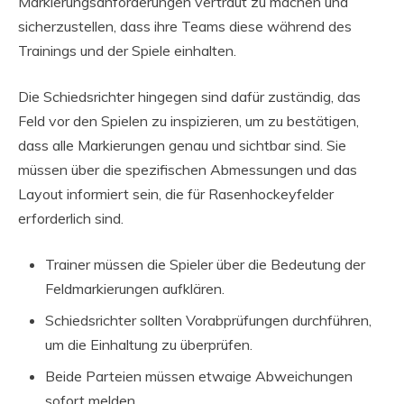
Markierungsanforderungen vertraut zu machen und
sicherzustellen, dass ihre Teams diese während des
Trainings und der Spiele einhalten.
Die Schiedsrichter hingegen sind dafür zuständig, das
Feld vor den Spielen zu inspizieren, um zu bestätigen,
dass alle Markierungen genau und sichtbar sind. Sie
müssen über die spezifischen Abmessungen und das
Layout informiert sein, die für Rasenhockeyfelder
erforderlich sind.
Trainer müssen die Spieler über die Bedeutung der
Feldmarkierungen aufklären.
Schiedsrichter sollten Vorabprüfungen durchführen,
um die Einhaltung zu überprüfen.
Beide Parteien müssen etwaige Abweichungen
sofort melden.