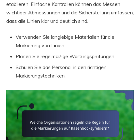
etablieren. Einfache Kontrollen können das Messen
wichtiger Abmessungen und die Sicherstellung umfassen,
dass alle Linien klar und deutlich sind.
Verwenden Sie langlebige Materialien für die
Markierung von Linien.
Planen Sie regelmäßige Wartungsprüfungen.
Schulen Sie das Personal in den richtigen
Markierungstechniken.