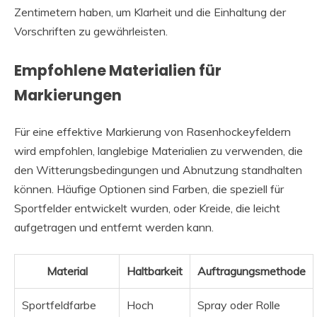
Zentimetern haben, um Klarheit und die Einhaltung der
Vorschriften zu gewährleisten.
Empfohlene Materialien für
Markierungen
Für eine effektive Markierung von Rasenhockeyfeldern
wird empfohlen, langlebige Materialien zu verwenden, die
den Witterungsbedingungen und Abnutzung standhalten
können. Häufige Optionen sind Farben, die speziell für
Sportfelder entwickelt wurden, oder Kreide, die leicht
aufgetragen und entfernt werden kann.
Material
Haltbarkeit
Auftragungsmethode
Sportfeldfarbe
Hoch
Spray oder Rolle