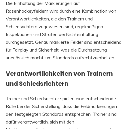
Die Einhaltung der Markierungen auf
Rasenhockeyfeldern wird durch eine Kombination von
Verantwortlichkeiten, die den Trainern und
Schiedsrichtern zugewiesen sind, regelmäßigen
Inspektionen und Strafen bei Nichteinhaltung
durchgesetzt. Genau markierte Felder sind entscheidend
für Fairplay und Sicherheit, was die Durchsetzung
unerlässlich macht, um Standards aufrechtzuerhalten.
Verantwortlichkeiten von Trainern
und Schiedsrichtern
Trainer und Schiedsrichter spielen eine entscheidende
Rolle bei der Sicherstellung, dass die Feldmarkierungen
den festgelegten Standards entsprechen. Trainer sind
dafür verantwortlich, sich mit den