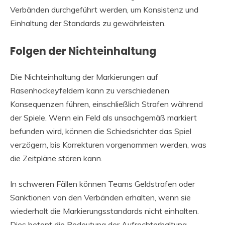
Verbänden durchgeführt werden, um Konsistenz und
Einhaltung der Standards zu gewährleisten.
Folgen der Nichteinhaltung
Die Nichteinhaltung der Markierungen auf
Rasenhockeyfeldern kann zu verschiedenen
Konsequenzen führen, einschließlich Strafen während
der Spiele. Wenn ein Feld als unsachgemäß markiert
befunden wird, können die Schiedsrichter das Spiel
verzögern, bis Korrekturen vorgenommen werden, was
die Zeitpläne stören kann.
In schweren Fällen können Teams Geldstrafen oder
Sanktionen von den Verbänden erhalten, wenn sie
wiederholt die Markierungsstandards nicht einhalten.
Dies betont die Bedeutung der Aufrechterhaltung