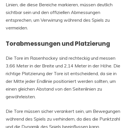
Linien, die diese Bereiche markieren, müssen deutlich
sichtbar sein und den offiziellen Abmessungen
entsprechen, um Verwirrung während des Spiels zu
vermeiden.
Torabmessungen und Platzierung
Die Tore im Rasenhockey sind rechteckig und messen
3,66 Meter in der Breite und 2,14 Meter in der Höhe. Die
richtige Platzierung der Tore ist entscheidend, da sie in
der Mitte jeder Endlinie positioniert werden sollten, um
einen gleichen Abstand von den Seitenlinien zu
gewährleisten.
Die Tore müssen sicher verankert sein, um Bewegungen
während des Spiels zu verhindern, da dies die Punktzahl
und die Dynamik des Spiels beeinflussen kann.