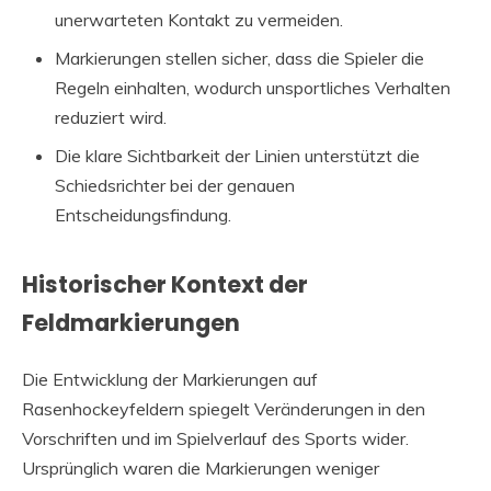
unerwarteten Kontakt zu vermeiden.
Markierungen stellen sicher, dass die Spieler die
Regeln einhalten, wodurch unsportliches Verhalten
reduziert wird.
Die klare Sichtbarkeit der Linien unterstützt die
Schiedsrichter bei der genauen
Entscheidungsfindung.
Historischer Kontext der
Feldmarkierungen
Die Entwicklung der Markierungen auf
Rasenhockeyfeldern spiegelt Veränderungen in den
Vorschriften und im Spielverlauf des Sports wider.
Ursprünglich waren die Markierungen weniger