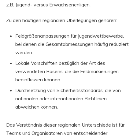
z.B. Jugend- versus Erwachsenenligen.
Zu den häufigen regionalen Überlegungen gehören:
Feldgrößenanpassungen für Jugendwettbewerbe,
bei denen die Gesamtabmessungen häufig reduziert
werden.
Lokale Vorschriften bezüglich der Art des
verwendeten Rasens, die die Feldmarkierungen
beeinflussen können.
Durchsetzung von Sicherheitsstandards, die von
nationalen oder internationalen Richtlinien
abweichen können.
Das Verständnis dieser regionalen Unterschiede ist für
Teams und Organisatoren von entscheidender