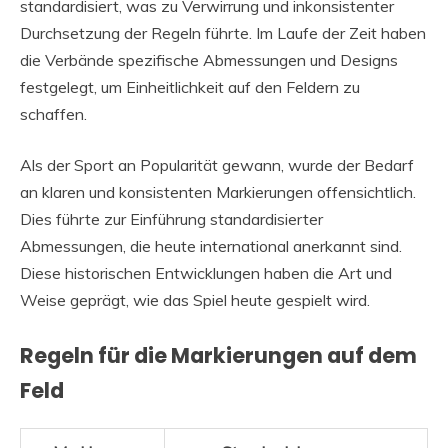
standardisiert, was zu Verwirrung und inkonsistenter
Durchsetzung der Regeln führte. Im Laufe der Zeit haben
die Verbände spezifische Abmessungen und Designs
festgelegt, um Einheitlichkeit auf den Feldern zu
schaffen.
Als der Sport an Popularität gewann, wurde der Bedarf
an klaren und konsistenten Markierungen offensichtlich.
Dies führte zur Einführung standardisierter
Abmessungen, die heute international anerkannt sind.
Diese historischen Entwicklungen haben die Art und
Weise geprägt, wie das Spiel heute gespielt wird.
Regeln für die Markierungen auf dem
Feld