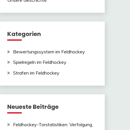
Kategorien
Bewertungssystem im Feldhockey
Spielregeln im Feldhockey
Strafen im Feldhockey
Neueste Beiträge
Feldhockey-Torstatistiken: Verfolgung,