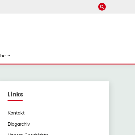
che
Links
Kontakt
Blogarchiv
Unsere Geschichte