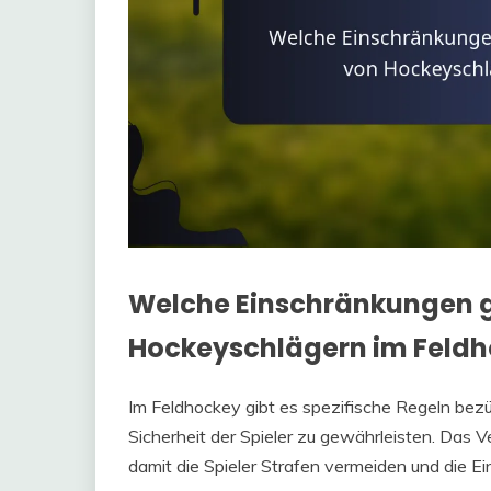
Welche Einschränkungen g
Hockeyschlägern im Feld
Im Feldhockey gibt es spezifische Regeln bezü
Sicherheit der Spieler zu gewährleisten. Das 
damit die Spieler Strafen vermeiden und die Ei