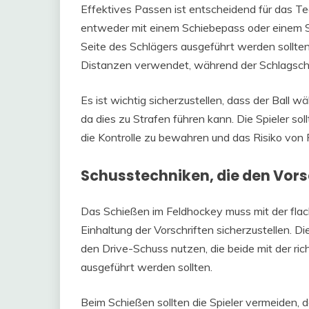
Effektives Passen ist entscheidend für das Te
entweder mit einem Schiebepass oder einem S
Seite des Schlägers ausgeführt werden sollten
Distanzen verwendet, während der Schlagschus
Es ist wichtig sicherzustellen, dass der Ball
da dies zu Strafen führen kann. Die Spieler so
die Kontrolle zu bewahren und das Risiko von 
Schusstechniken, die den Vors
Das Schießen im Feldhockey muss mit der flac
Einhaltung der Vorschriften sicherzustellen. D
den Drive-Schuss nutzen, die beide mit der ric
ausgeführt werden sollten.
Beim Schießen sollten die Spieler vermeiden, d