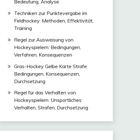
Bedeutung, Analyse
Techniken zur Punktevergabe im
Feldhockey: Methoden, Effektivität,
Training
Regel zur Ausweisung von
Hockeyspielern: Bedingungen,
Verfahren, Konsequenzen
Gras-Hockey Gelbe Karte Strafe:
Bedingungen, Konsequenzen,
Durchsetzung
Regel für das Verhalten von
Hockeyspielern: Unsportliches
Verhalten, Strafen, Durchsetzung