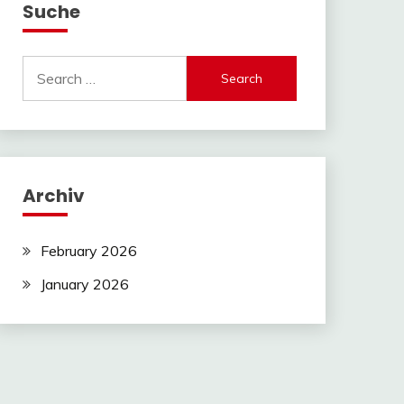
Suche
Search
for:
Archiv
February 2026
January 2026