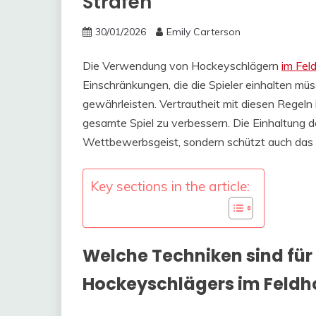
Strafen
30/01/2026
Emily Carterson
Die Verwendung von Hockeyschlägern
im Fel
Einschränkungen, die die Spieler einhalten müs
gewährleisten. Vertrautheit mit diesen Regeln
gesamte Spiel zu verbessern. Die Einhaltung der
Wettbewerbsgeist, sondern schützt auch das 
Key sections in the article:
Welche Techniken sind für
Hockeyschlägers im Feldh