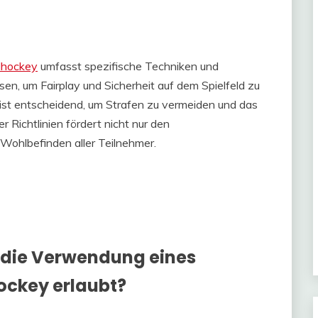
dhockey
umfasst spezifische Techniken und
sen, um Fairplay und Sicherheit auf dem Spielfeld zu
 ist entscheidend, um Strafen zu vermeiden und das
 Richtlinien fördert nicht nur den
Wohlbefinden aller Teilnehmer.
 die Verwendung eines
ockey erlaubt?