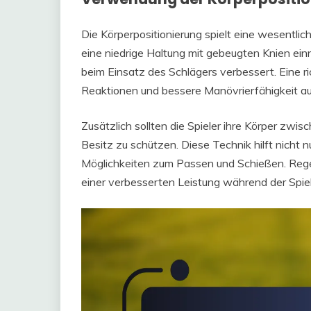
Die Körperpositionierung spielt eine wesentliche
eine niedrige Haltung mit gebeugten Knien ei
beim Einsatz des Schlägers verbessert. Eine ri
Reaktionen und bessere Manövrierfähigkeit au
Zusätzlich sollten die Spieler ihre Körper zwis
Besitz zu schützen. Diese Technik hilft nicht 
Möglichkeiten zum Passen und Schießen. Rege
einer verbesserten Leistung während der Spiel