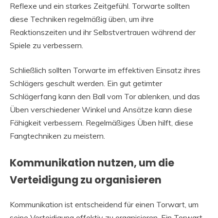
Reflexe und ein starkes Zeitgefühl. Torwarte sollten
diese Techniken regelmäßig üben, um ihre
Reaktionszeiten und ihr Selbstvertrauen während der
Spiele zu verbessern.
Schließlich sollten Torwarte im effektiven Einsatz ihres
Schlägers geschult werden. Ein gut getimter
Schlägerfang kann den Ball vom Tor ablenken, und das
Üben verschiedener Winkel und Ansätze kann diese
Fähigkeit verbessern. Regelmäßiges Üben hilft, diese
Fangtechniken zu meistern.
Kommunikation nutzen, um die
Verteidigung zu organisieren
Kommunikation ist entscheidend für einen Torwart, um
seine Verteidigung effektiv zu organisieren. Ein Torwart