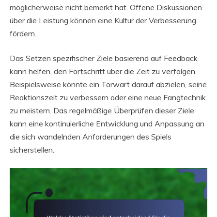
möglicherweise nicht bemerkt hat. Offene Diskussionen
über die Leistung können eine Kultur der Verbesserung
fördern.
Das Setzen spezifischer Ziele basierend auf Feedback
kann helfen, den Fortschritt über die Zeit zu verfolgen.
Beispielsweise könnte ein Torwart darauf abzielen, seine
Reaktionszeit zu verbessern oder eine neue Fangtechnik
zu meistern. Das regelmäßige Überprüfen dieser Ziele
kann eine kontinuierliche Entwicklung und Anpassung an
die sich wandelnden Anforderungen des Spiels
sicherstellen.