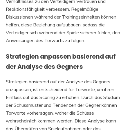
Verhältnisses zu den Verteidigern Vertrauen und
Reaktionsfähigkeit verbessern. Regelmäßige
Diskussionen während der Trainingseinheiten können
helfen, diese Beziehung aufzubauen, sodass die
Verteidiger sich während der Spiele sicherer fühlen, den
Anweisungen des Torwarts zu folgen.
Strategien anpassen basierend auf
der Analyse des Gegners
Strategien basierend auf der Analyse des Gegners
anzupassen, ist entscheidend für Torwarte, um ihren
Einfluss auf das Scoring zu erhöhen. Durch das Studium
der Schussmuster und Tendenzen der Gegner können
Torwarte vorhersagen, woher die Schüsse
wahrscheinlich kommen werden. Diese Analyse kann
das Überprüfen von Spielaufnahmen oder das