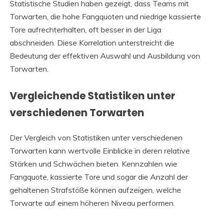
Statistische Studien haben gezeigt, dass Teams mit
Torwarten, die hohe Fangquoten und niedrige kassierte
Tore aufrechterhalten, oft besser in der Liga
abschneiden. Diese Korrelation unterstreicht die
Bedeutung der effektiven Auswahl und Ausbildung von
Torwarten.
Vergleichende Statistiken unter
verschiedenen Torwarten
Der Vergleich von Statistiken unter verschiedenen
Torwarten kann wertvolle Einblicke in deren relative
Stärken und Schwächen bieten. Kennzahlen wie
Fangquote, kassierte Tore und sogar die Anzahl der
gehaltenen Strafstöße können aufzeigen, welche
Torwarte auf einem höheren Niveau performen.