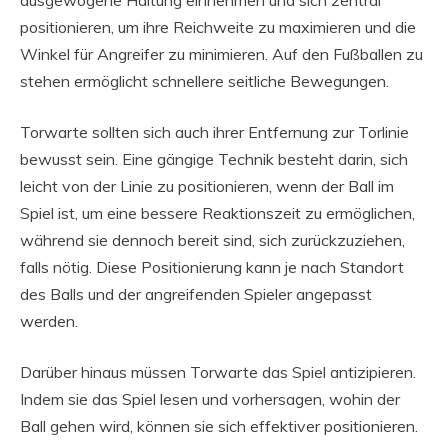
positionieren, um ihre Reichweite zu maximieren und die
Winkel für Angreifer zu minimieren. Auf den Fußballen zu
stehen ermöglicht schnellere seitliche Bewegungen.
Torwarte sollten sich auch ihrer Entfernung zur Torlinie
bewusst sein. Eine gängige Technik besteht darin, sich
leicht von der Linie zu positionieren, wenn der Ball im
Spiel ist, um eine bessere Reaktionszeit zu ermöglichen,
während sie dennoch bereit sind, sich zurückzuziehen,
falls nötig. Diese Positionierung kann je nach Standort
des Balls und der angreifenden Spieler angepasst
werden.
Darüber hinaus müssen Torwarte das Spiel antizipieren.
Indem sie das Spiel lesen und vorhersagen, wohin der
Ball gehen wird, können sie sich effektiver positionieren.