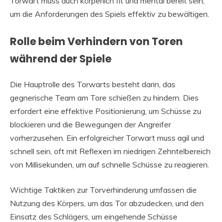
Torwart muss auch körperlich fit und mental bereit sein,
um die Anforderungen des Spiels effektiv zu bewältigen.
Rolle beim Verhindern von Toren
während der Spiele
Die Hauptrolle des Torwarts besteht darin, das
gegnerische Team am Tore schießen zu hindern. Dies
erfordert eine effektive Positionierung, um Schüsse zu
blockieren und die Bewegungen der Angreifer
vorherzusehen. Ein erfolgreicher Torwart muss agil und
schnell sein, oft mit Reflexen im niedrigen Zehntelbereich
von Millisekunden, um auf schnelle Schüsse zu reagieren.
Wichtige Taktiken zur Torverhinderung umfassen die
Nutzung des Körpers, um das Tor abzudecken, und den
Einsatz des Schlägers, um eingehende Schüsse