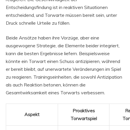
Entscheidungsfindung ist in reaktiven Situationen
entscheidend, und Torwarte müssen bereit sein, unter
Druck schnelle Urteile zu fällen.
Beide Ansätze haben ihre Vorzüge, aber eine
ausgewogene Strategie, die Elemente beider integriert,
kann die besten Ergebnisse liefern. Beispielsweise
könnte ein Torwart einen Schuss antizipieren, während
er bereit bleibt, auf unerwartete Veränderungen im Spiel
zu reagieren. Trainingseinheiten, die sowohl Antizipation
als auch Reaktion betonen, können die
Gesamtwirksamkeit eines Torwarts verbessern.
Proaktives
Re
Aspekt
Torwartspiel
Tor