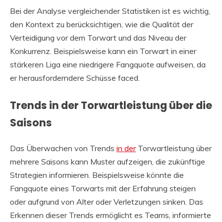
Bei der Analyse vergleichender Statistiken ist es wichtig,
den Kontext zu berücksichtigen, wie die Qualität der
Verteidigung vor dem Torwart und das Niveau der
Konkurrenz. Beispielsweise kann ein Torwart in einer
stärkeren Liga eine niedrigere Fangquote aufweisen, da
er herausforderndere Schüsse faced.
Trends in der Torwartleistung über die
Saisons
Das Überwachen von Trends
in der
Torwartleistung über
mehrere Saisons kann Muster aufzeigen, die zukünftige
Strategien informieren. Beispielsweise könnte die
Fangquote eines Torwarts mit der Erfahrung steigen
oder aufgrund von Alter oder Verletzungen sinken. Das
Erkennen dieser Trends ermöglicht es Teams, informierte