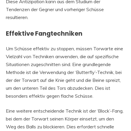
Diese Antizipation kann aus dem Studium der
Tendenzen der Gegner und vorheriger Schüsse
resultieren.
Effektive Fangtechniken
Um Schüsse effektiv zu stoppen, müssen Torwarte eine
Vielzahl von Techniken anwenden, die auf spezifische
Situationen zugeschnitten sind. Eine grundlegende
Methode ist die Verwendung der ‘Butterfly’-Technik, bei
der der Torwart auf die Knie geht und die Beine spreizt,
um den unteren Teil des Tors abzudecken. Dies ist
besonders effektiv gegen flache Schüsse.
Eine weitere entscheidende Technik ist der ‘Block’-Fang,
bei dem der Torwart seinen Körper einsetzt, um den
Weg des Balls zu blockieren. Dies erfordert schnelle