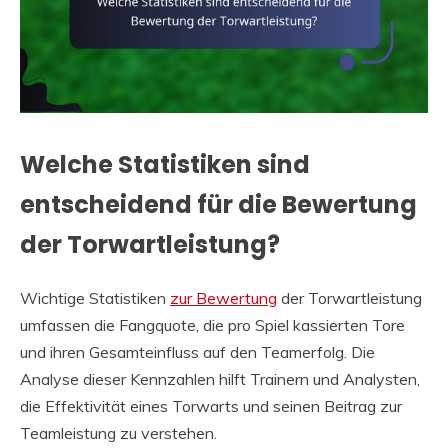
Welche Statistiken sind
entscheidend für die Bewertung
der Torwartleistung?
Wichtige Statistiken
zur Bewertung
der Torwartleistung
umfassen die Fangquote, die pro Spiel kassierten Tore
und ihren Gesamteinfluss auf den Teamerfolg. Die
Analyse dieser Kennzahlen hilft Trainern und Analysten,
die Effektivität eines Torwarts und seinen Beitrag zur
Teamleistung zu verstehen.