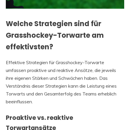
Welche Strategien sind für
Grasshockey-Torwarte am
effektivsten?
Effektive Strategien für Grasshockey-Torwarte
umfassen proaktive und reaktive Ansätze, die jeweils
ihre eigenen Stärken und Schwächen haben. Das
Verständnis dieser Strategien kann die Leistung eines
Torwarts und den Gesamterfolg des Teams erheblich
beeinflussen.
Proaktive vs. reaktive
Torwartansätze