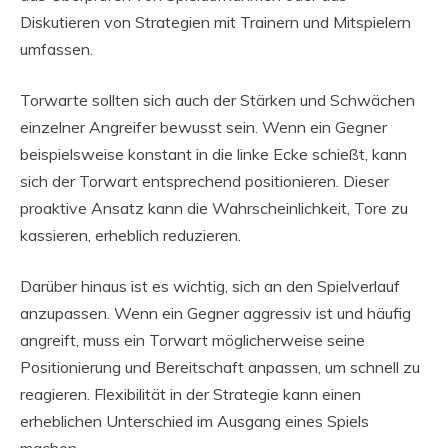
Diskutieren von Strategien mit Trainern und Mitspielern
umfassen.
Torwarte sollten sich auch der Stärken und Schwächen
einzelner Angreifer bewusst sein. Wenn ein Gegner
beispielsweise konstant in die linke Ecke schießt, kann
sich der Torwart entsprechend positionieren. Dieser
proaktive Ansatz kann die Wahrscheinlichkeit, Tore zu
kassieren, erheblich reduzieren.
Darüber hinaus ist es wichtig, sich an den Spielverlauf
anzupassen. Wenn ein Gegner aggressiv ist und häufig
angreift, muss ein Torwart möglicherweise seine
Positionierung und Bereitschaft anpassen, um schnell zu
reagieren. Flexibilität in der Strategie kann einen
erheblichen Unterschied im Ausgang eines Spiels