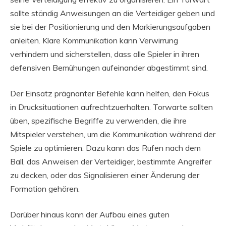
sollte ständig Anweisungen an die Verteidiger geben und
sie bei der Positionierung und den Markierungsaufgaben
anleiten. Klare Kommunikation kann Verwirrung
verhindern und sicherstellen, dass alle Spieler in ihren
defensiven Bemühungen aufeinander abgestimmt sind.
Der Einsatz prägnanter Befehle kann helfen, den Fokus
in Drucksituationen aufrechtzuerhalten. Torwarte sollten
üben, spezifische Begriffe zu verwenden, die ihre
Mitspieler verstehen, um die Kommunikation während der
Spiele zu optimieren. Dazu kann das Rufen nach dem
Ball, das Anweisen der Verteidiger, bestimmte Angreifer
zu decken, oder das Signalisieren einer Änderung der
Formation gehören.
Darüber hinaus kann der Aufbau eines guten