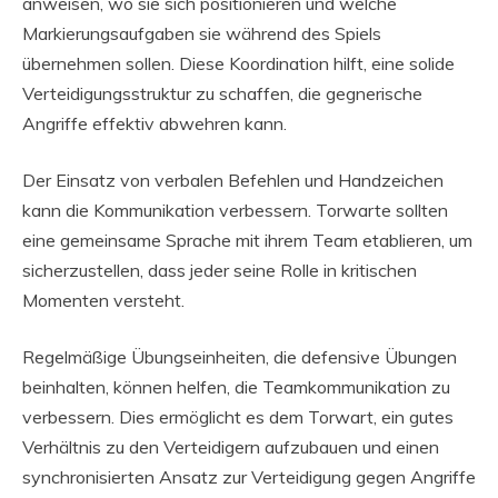
anweisen, wo sie sich positionieren und welche
Markierungsaufgaben sie während des Spiels
übernehmen sollen. Diese Koordination hilft, eine solide
Verteidigungsstruktur zu schaffen, die gegnerische
Angriffe effektiv abwehren kann.
Der Einsatz von verbalen Befehlen und Handzeichen
kann die Kommunikation verbessern. Torwarte sollten
eine gemeinsame Sprache mit ihrem Team etablieren, um
sicherzustellen, dass jeder seine Rolle in kritischen
Momenten versteht.
Regelmäßige Übungseinheiten, die defensive Übungen
beinhalten, können helfen, die Teamkommunikation zu
verbessern. Dies ermöglicht es dem Torwart, ein gutes
Verhältnis zu den Verteidigern aufzubauen und einen
synchronisierten Ansatz zur Verteidigung gegen Angriffe