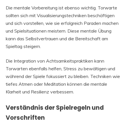
Die mentale Vorbereitung ist ebenso wichtig. Torwarte
sollten sich mit Visualisierungstechniken beschäftigen
und sich vorstellen, wie sie erfolgreich Paraden machen
und Spielsituationen meistern. Diese mentale Übung
kann das Selbstvertrauen und die Bereitschaft am
Spieltag steigern.
Die Integration von Achtsamkeitspraktiken kann
Torwarten ebenfalls helfen, Stress zu bewältigen und
während der Spiele fokussiert zu bleiben. Techniken wie
tiefes Atmen oder Meditation können die mentale
Klarheit und Resilienz verbessern.
Verständnis der Spielregeln und
Vorschriften