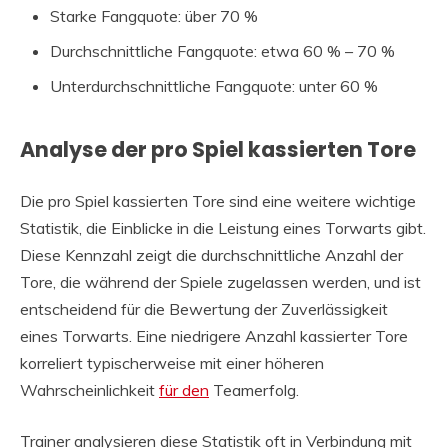
Starke Fangquote: über 70 %
Durchschnittliche Fangquote: etwa 60 % – 70 %
Unterdurchschnittliche Fangquote: unter 60 %
Analyse der pro Spiel kassierten Tore
Die pro Spiel kassierten Tore sind eine weitere wichtige
Statistik, die Einblicke in die Leistung eines Torwarts gibt.
Diese Kennzahl zeigt die durchschnittliche Anzahl der
Tore, die während der Spiele zugelassen werden, und ist
entscheidend für die Bewertung der Zuverlässigkeit
eines Torwarts. Eine niedrigere Anzahl kassierter Tore
korreliert typischerweise mit einer höheren
Wahrscheinlichkeit
für den
Teamerfolg.
Trainer analysieren diese Statistik oft in Verbindung mit