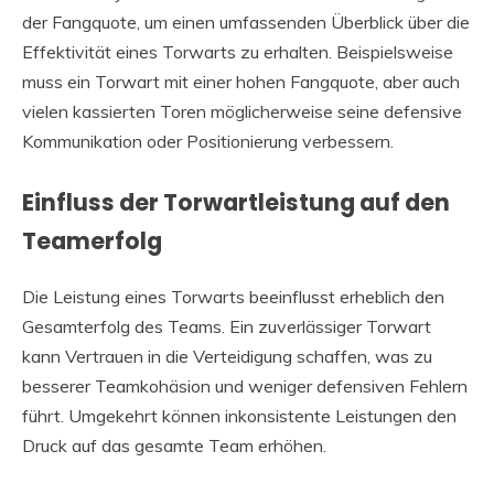
der Fangquote, um einen umfassenden Überblick über die
Effektivität eines Torwarts zu erhalten. Beispielsweise
muss ein Torwart mit einer hohen Fangquote, aber auch
vielen kassierten Toren möglicherweise seine defensive
Kommunikation oder Positionierung verbessern.
Einfluss der Torwartleistung auf den
Teamerfolg
Die Leistung eines Torwarts beeinflusst erheblich den
Gesamterfolg des Teams. Ein zuverlässiger Torwart
kann Vertrauen in die Verteidigung schaffen, was zu
besserer Teamkohäsion und weniger defensiven Fehlern
führt. Umgekehrt können inkonsistente Leistungen den
Druck auf das gesamte Team erhöhen.