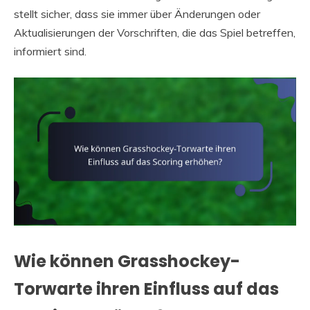
stellt sicher, dass sie immer über Änderungen oder
Aktualisierungen der Vorschriften, die das Spiel betreffen,
informiert sind.
Wie können Grasshockey-
Torwarte ihren Einfluss auf das