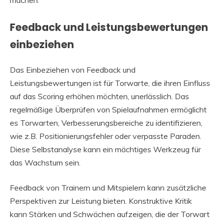
machen.
Feedback und Leistungsbewertungen
einbeziehen
Das Einbeziehen von Feedback und
Leistungsbewertungen ist für Torwarte, die ihren Einfluss
auf das Scoring erhöhen möchten, unerlässlich. Das
regelmäßige Überprüfen von Spielaufnahmen ermöglicht
es Torwarten, Verbesserungsbereiche zu identifizieren,
wie z.B. Positionierungsfehler oder verpasste Paraden.
Diese Selbstanalyse kann ein mächtiges Werkzeug für
das Wachstum sein.
Feedback von Trainern und Mitspielern kann zusätzliche
Perspektiven zur Leistung bieten. Konstruktive Kritik
kann Stärken und Schwächen aufzeigen, die der Torwart