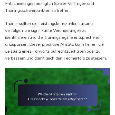
Entscheidungen bezüglich Spieler-Verträgen und
Trainingsschwerpunkten zu treffen.
Trainer sollten die Leistungskennzahlen saisonal
verfolgen, um signifikante Veränderungen zu
identifizieren und die Trainingsregime entsprechend
anzupassen. Dieser proaktive Ansatz kann helfen, die
Leistung eines Torwarts aufrechtzuerhalten oder zu
verbessern und damit auch den Teamerfolg zu steigern.