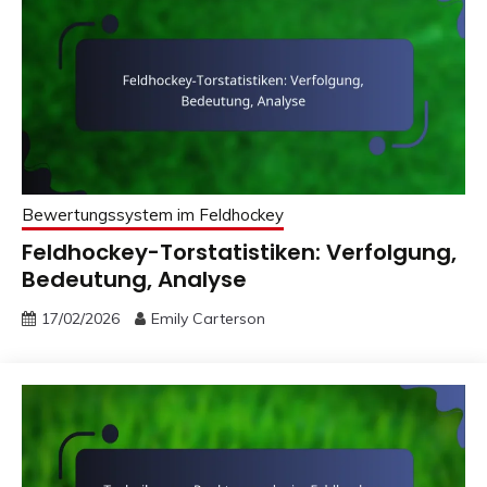
Bewertungssystem im Feldhockey
Feldhockey-Torstatistiken: Verfolgung,
Bedeutung, Analyse
17/02/2026
Emily Carterson