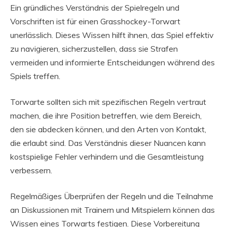
Ein gründliches Verständnis der Spielregeln und
Vorschriften ist für einen Grasshockey-Torwart
unerlässlich. Dieses Wissen hilft ihnen, das Spiel effektiv
zu navigieren, sicherzustellen, dass sie Strafen
vermeiden und informierte Entscheidungen während des
Spiels treffen.
Torwarte sollten sich mit spezifischen Regeln vertraut
machen, die ihre Position betreffen, wie dem Bereich,
den sie abdecken können, und den Arten von Kontakt,
die erlaubt sind. Das Verständnis dieser Nuancen kann
kostspielige Fehler verhindern und die Gesamtleistung
verbessern.
Regelmäßiges Überprüfen der Regeln und die Teilnahme
an Diskussionen mit Trainern und Mitspielern können das
Wissen eines Torwarts festigen. Diese Vorbereitung