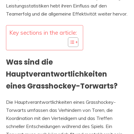
Leistungsstatistiken hebt ihren Einfluss auf den
Teamerfolg und die allgemeine Effektivität weiter hervor.
Key sections in the article:
Was sind die
Hauptverantwortlichkeiten
eines Grasshockey-Torwarts?
Die Hauptverantwortlichkeiten eines Grasshockey-
Torwarts umfassen das Verhindern von Toren, die
Koordination mit den Verteidigern und das Treffen
schneller Entscheidungen während des Spiels. Ein