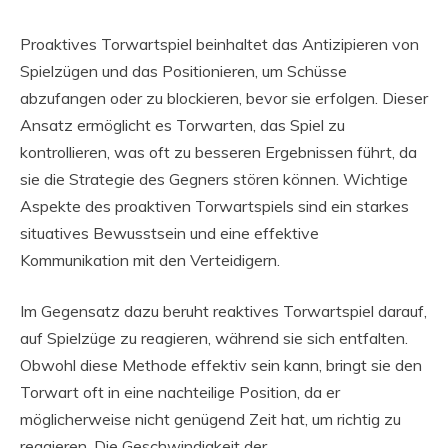
Proaktives Torwartspiel beinhaltet das Antizipieren von
Spielzügen und das Positionieren, um Schüsse
abzufangen oder zu blockieren, bevor sie erfolgen. Dieser
Ansatz ermöglicht es Torwarten, das Spiel zu
kontrollieren, was oft zu besseren Ergebnissen führt, da
sie die Strategie des Gegners stören können. Wichtige
Aspekte des proaktiven Torwartspiels sind ein starkes
situatives Bewusstsein und eine effektive
Kommunikation mit den Verteidigern.
Im Gegensatz dazu beruht reaktives Torwartspiel darauf,
auf Spielzüge zu reagieren, während sie sich entfalten.
Obwohl diese Methode effektiv sein kann, bringt sie den
Torwart oft in eine nachteilige Position, da er
möglicherweise nicht genügend Zeit hat, um richtig zu
reagieren. Die Geschwindigkeit der