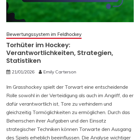
Bewertungssystem im Feldhockey
Torhüter im Hockey:
Verantwortlichkeiten, Strategien,
Statistiken
21/01/2026
Emily Carterson
Im Grasshockey spielt der Torwart eine entscheidende
Rolle sowohl in der Verteidigung als auch im Angriff, da er
dafür verantwortlich ist, Tore zu verhindern und
gleichzeitig Tormöglichkeiten zu ermöglichen. Durch das
Beherrschen ihrer Aufgaben und den Einsatz
strategischer Techniken können Torwarte den Ausgang
des Spiels erheblich beeinflussen. Die Analyse wichtiger