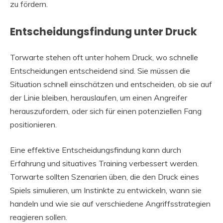
zu fördern.
Entscheidungsfindung unter Druck
Torwarte stehen oft unter hohem Druck, wo schnelle
Entscheidungen entscheidend sind. Sie müssen die
Situation schnell einschätzen und entscheiden, ob sie auf
der Linie bleiben, herauslaufen, um einen Angreifer
herauszufordern, oder sich für einen potenziellen Fang
positionieren.
Eine effektive Entscheidungsfindung kann durch
Erfahrung und situatives Training verbessert werden.
Torwarte sollten Szenarien üben, die den Druck eines
Spiels simulieren, um Instinkte zu entwickeln, wann sie
handeln und wie sie auf verschiedene Angriffsstrategien
reagieren sollen.