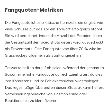
Fangquoten-Metriken
Die Fangquote ist eine kritische Kennzahl, die angibt, wie
viele Schüsse auf das Tor ein Torwart erfolgreich stoppt.
Sie wird berechnet, indem die Anzahl der Paraden durch
die Gesamtzahl der faced shots geteilt wird, ausgedrückt
als Prozentsatz. Eine Fangquote von über 70 % wird im
Grasshockey allgemein als stark angesehen.
Torwarte sollten darauf abzielen, während der gesamten
Saison eine hohe Fangquote aufrechtzuerhalten, da dies
ihre Konsistenz und ihr Fähigkeitsniveau widerspiegelt.
Das regelmäßige Überprüfen dieser Statistik kann helfen,
Verbesserungsbereiche wie Positionierung oder
Reaktionszeit zu identifizieren.