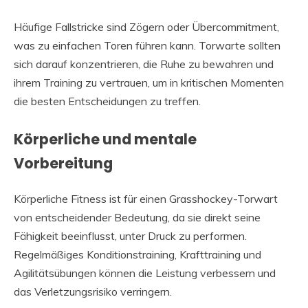
Häufige Fallstricke sind Zögern oder Übercommitment,
was zu einfachen Toren führen kann. Torwarte sollten
sich darauf konzentrieren, die Ruhe zu bewahren und
ihrem Training zu vertrauen, um in kritischen Momenten
die besten Entscheidungen zu treffen.
Körperliche und mentale
Vorbereitung
Körperliche Fitness ist für einen Grasshockey-Torwart
von entscheidender Bedeutung, da sie direkt seine
Fähigkeit beeinflusst, unter Druck zu performen.
Regelmäßiges Konditionstraining, Krafttraining und
Agilitätsübungen können die Leistung verbessern und
das Verletzungsrisiko verringern.