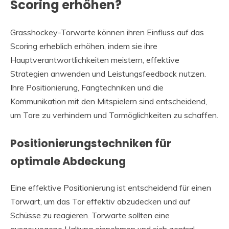
Scoring erhöhen?
Grasshockey-Torwarte können ihren Einfluss auf das
Scoring erheblich erhöhen, indem sie ihre
Hauptverantwortlichkeiten meistern, effektive
Strategien anwenden und Leistungsfeedback nutzen.
Ihre Positionierung, Fangtechniken und die
Kommunikation mit den Mitspielern sind entscheidend,
um Tore zu verhindern und Tormöglichkeiten zu schaffen.
Positionierungstechniken für
optimale Abdeckung
Eine effektive Positionierung ist entscheidend für einen
Torwart, um das Tor effektiv abzudecken und auf
Schüsse zu reagieren. Torwarte sollten eine
ausgewogene Haltung einnehmen und sich zentral