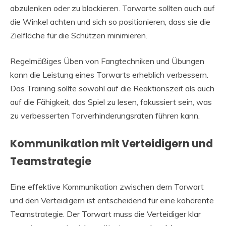
abzulenken oder zu blockieren. Torwarte sollten auch auf
die Winkel achten und sich so positionieren, dass sie die
Zielfläche für die Schützen minimieren.
Regelmäßiges Üben von Fangtechniken und Übungen
kann die Leistung eines Torwarts erheblich verbessern.
Das Training sollte sowohl auf die Reaktionszeit als auch
auf die Fähigkeit, das Spiel zu lesen, fokussiert sein, was
zu verbesserten Torverhinderungsraten führen kann.
Kommunikation mit Verteidigern und
Teamstrategie
Eine effektive Kommunikation zwischen dem Torwart
und den Verteidigern ist entscheidend für eine kohärente
Teamstrategie. Der Torwart muss die Verteidiger klar