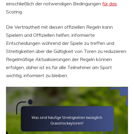
einschließlich der notwendigen Bedingungen
für das
Scoring.
Die Vertrautheit mit diesen offiziellen Regeln kann
Spielern und Offiziellen helfen, informierte
Entscheidungen während der Spiele zu treffen und
Streitigkeiten über die Gültigkeit von Toren zu reduzieren.
Regelmäßige Aktualisierungen der Regeln können
erfolgen, daher ist es für alle Teilnehmer am Sport
wichtig, informiert zu bleiben.