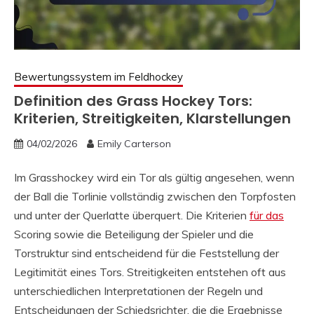
Bewertungssystem im Feldhockey
Definition des Grass Hockey Tors:
Kriterien, Streitigkeiten, Klarstellungen
04/02/2026
Emily Carterson
Im Grasshockey wird ein Tor als gültig angesehen, wenn
der Ball die Torlinie vollständig zwischen den Torpfosten
und unter der Querlatte überquert. Die Kriterien
für das
Scoring sowie die Beteiligung der Spieler und die
Torstruktur sind entscheidend für die Feststellung der
Legitimität eines Tors. Streitigkeiten entstehen oft aus
unterschiedlichen Interpretationen der Regeln und
Entscheidungen der Schiedsrichter, die die Ergebnisse