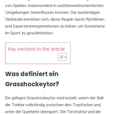
von Spielen, insbesondere in wettbewerbsorientierten
Umgebungen, beeinflussen können. Die zuständigen
Verbände bemühen sich, diese Regeln durch Richtlinien
und Experteninterpretationen zu klären, um Konsistenz
im Sport zu gewährleisten.
Key sections in the article:
Was definiert ein
Grasshockeytor?
Ein gültiges Grasshockeytor wird erzielt, wenn der Ball
die Torlinie vollständig zwischen den Torpfosten und
unter der Querlatte überquert. Die Torstruktur und die