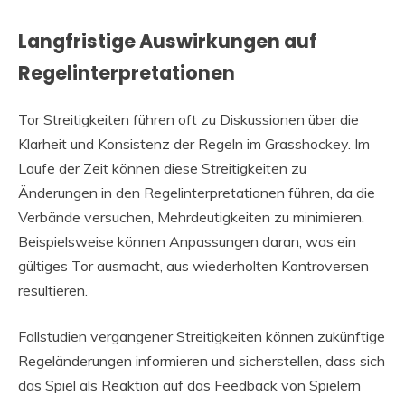
Langfristige Auswirkungen auf
Regelinterpretationen
Tor Streitigkeiten führen oft zu Diskussionen über die
Klarheit und Konsistenz der Regeln im Grasshockey. Im
Laufe der Zeit können diese Streitigkeiten zu
Änderungen in den Regelinterpretationen führen, da die
Verbände versuchen, Mehrdeutigkeiten zu minimieren.
Beispielsweise können Anpassungen daran, was ein
gültiges Tor ausmacht, aus wiederholten Kontroversen
resultieren.
Fallstudien vergangener Streitigkeiten können zukünftige
Regeländerungen informieren und sicherstellen, dass sich
das Spiel als Reaktion auf das Feedback von Spielern