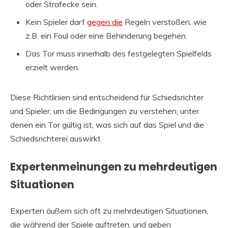
oder Strafecke sein.
Kein Spieler darf
gegen die
Regeln verstoßen, wie
z.B. ein Foul oder eine Behinderung begehen.
Das Tor muss innerhalb des festgelegten Spielfelds
erzielt werden.
Diese Richtlinien sind entscheidend für Schiedsrichter
und Spieler, um die Bedingungen zu verstehen, unter
denen ein Tor gültig ist, was sich auf das Spiel und die
Schiedsrichterei auswirkt.
Expertenmeinungen zu mehrdeutigen
Situationen
Experten äußern sich oft zu mehrdeutigen Situationen,
die während der Spiele auftreten, und geben