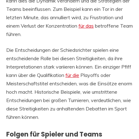
kann dies die Dynamik verändern und die Strategien der
Teams beeinflussen. Zum Beispiel kann ein Tor in der
letzten Minute, das annulliert wird, zu Frustration und
einem Verlust der Konzentration
für das
betroffene Team
führen.
Die Entscheidungen der Schiedsrichter spielen eine
entscheidende Rolle bei diesen Streitigkeiten, da ihre
Interpretationen stark variieren können. Ein einziger Pfiff
kann über die Qualifikation
für die
Playoffs oder
Meisterschaftstitel entscheiden, was die Einsätze enorm
hoch macht. Historische Beispiele, wie umstrittene
Entscheidungen bei großen Turnieren, verdeutlichen, wie
diese Streitigkeiten zu anhaltenden Debatten im Sport
führen können.
Folgen für Spieler und Teams