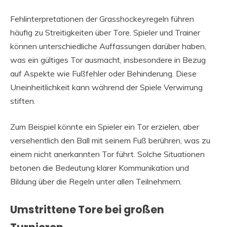
Fehlinterpretationen der Grasshockeyregeln führen
häufig zu Streitigkeiten über Tore. Spieler und Trainer
können unterschiedliche Auffassungen darüber haben,
was ein gültiges Tor ausmacht, insbesondere in Bezug
auf Aspekte wie Fußfehler oder Behinderung. Diese
Uneinheitlichkeit kann während der Spiele Verwirrung
stiften.
Zum Beispiel könnte ein Spieler ein Tor erzielen, aber
versehentlich den Ball mit seinem Fuß berühren, was zu
einem nicht anerkannten Tor führt. Solche Situationen
betonen die Bedeutung klarer Kommunikation und
Bildung über die Regeln unter allen Teilnehmern.
Umstrittene Tore bei großen