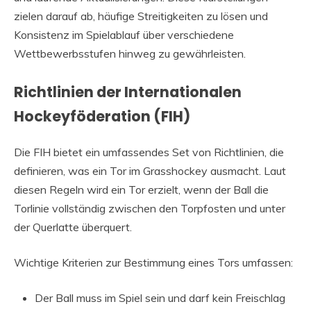
zielen darauf ab, häufige Streitigkeiten zu lösen und
Konsistenz im Spielablauf über verschiedene
Wettbewerbsstufen hinweg zu gewährleisten.
Richtlinien der Internationalen
Hockeyföderation (FIH)
Die FIH bietet ein umfassendes Set von Richtlinien, die
definieren, was ein Tor im Grasshockey ausmacht. Laut
diesen Regeln wird ein Tor erzielt, wenn der Ball die
Torlinie vollständig zwischen den Torpfosten und unter
der Querlatte überquert.
Wichtige Kriterien zur Bestimmung eines Tors umfassen:
Der Ball muss im Spiel sein und darf kein Freischlag