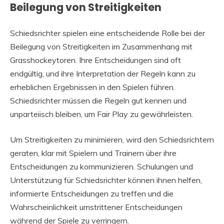
Beilegung von Streitigkeiten
Schiedsrichter spielen eine entscheidende Rolle bei der
Beilegung von Streitigkeiten im Zusammenhang mit
Grasshockeytoren. Ihre Entscheidungen sind oft
endgültig, und ihre Interpretation der Regeln kann zu
erheblichen Ergebnissen in den Spielen führen.
Schiedsrichter müssen die Regeln gut kennen und
unparteiisch bleiben, um Fair Play zu gewährleisten.
Um Streitigkeiten zu minimieren, wird den Schiedsrichtern
geraten, klar mit Spielern und Trainern über ihre
Entscheidungen zu kommunizieren. Schulungen und
Unterstützung für Schiedsrichter können ihnen helfen,
informierte Entscheidungen zu treffen und die
Wahrscheinlichkeit umstrittener Entscheidungen
während der Spiele zu verringern.