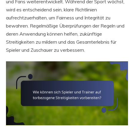
und Fans weiterentwickelt. Während der Sport wächst,
wird es entscheidend sein, klare Richtlinien
aufrechtzuerhalten, um Fairness und Integrität zu
bewahren. Regelmäßige Überprüfungen der Regeln und
deren Anwendung können helfen, zukünftige
Streitigkeiten zu mildern und das Gesamterlebnis für
Spieler und Zuschauer zu verbessern.