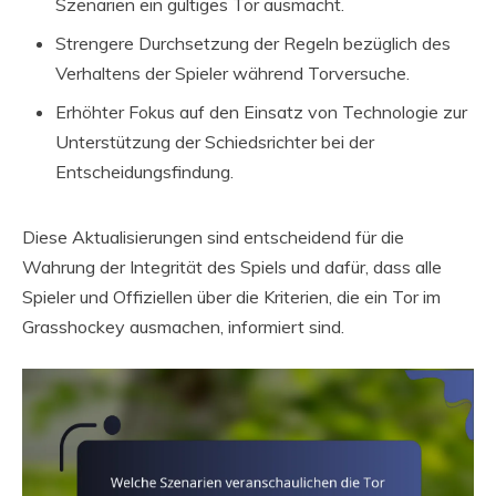
Szenarien ein gültiges Tor ausmacht.
Strengere Durchsetzung der Regeln bezüglich des
Verhaltens der Spieler während Torversuche.
Erhöhter Fokus auf den Einsatz von Technologie zur
Unterstützung der Schiedsrichter bei der
Entscheidungsfindung.
Diese Aktualisierungen sind entscheidend für die
Wahrung der Integrität des Spiels und dafür, dass alle
Spieler und Offiziellen über die Kriterien, die ein Tor im
Grasshockey ausmachen, informiert sind.