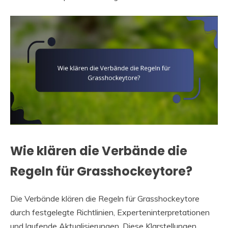
Wie klären die Verbände die
Regeln für Grasshockeytore?
Die Verbände klären die Regeln für Grasshockeytore
durch festgelegte Richtlinien, Experteninterpretationen
und laufende Aktualisierungen. Diese Klarstellungen