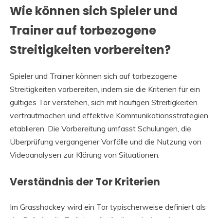
Wie können sich Spieler und
Trainer auf torbezogene
Streitigkeiten vorbereiten?
Spieler und Trainer können sich auf torbezogene
Streitigkeiten vorbereiten, indem sie die Kriterien für ein
gültiges Tor verstehen, sich mit häufigen Streitigkeiten
vertrautmachen und effektive Kommunikationsstrategien
etablieren. Die Vorbereitung umfasst Schulungen, die
Überprüfung vergangener Vorfälle und die Nutzung von
Videoanalysen zur Klärung von Situationen.
Verständnis der Tor Kriterien
Im Grasshockey wird ein Tor typischerweise definiert als