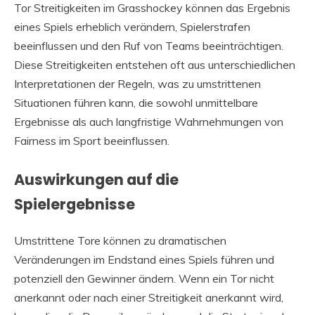
Tor Streitigkeiten im Grasshockey können das Ergebnis
eines Spiels erheblich verändern, Spielerstrafen
beeinflussen und den Ruf von Teams beeinträchtigen.
Diese Streitigkeiten entstehen oft aus unterschiedlichen
Interpretationen der Regeln, was zu umstrittenen
Situationen führen kann, die sowohl unmittelbare
Ergebnisse als auch langfristige Wahrnehmungen von
Fairness im Sport beeinflussen.
Auswirkungen auf die
Spielergebnisse
Umstrittene Tore können zu dramatischen
Veränderungen im Endstand eines Spiels führen und
potenziell den Gewinner ändern. Wenn ein Tor nicht
anerkannt oder nach einer Streitigkeit anerkannt wird,