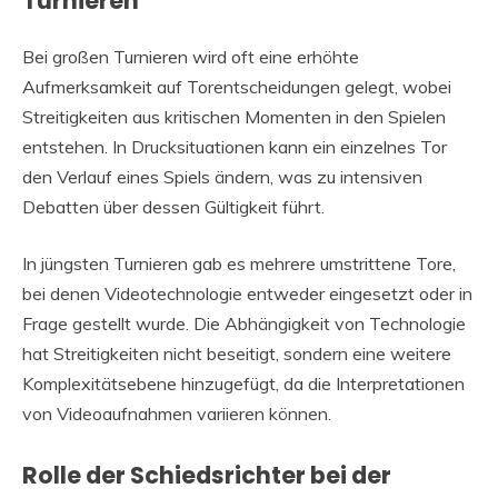
Turnieren
Bei großen Turnieren wird oft eine erhöhte
Aufmerksamkeit auf Torentscheidungen gelegt, wobei
Streitigkeiten aus kritischen Momenten in den Spielen
entstehen. In Drucksituationen kann ein einzelnes Tor
den Verlauf eines Spiels ändern, was zu intensiven
Debatten über dessen Gültigkeit führt.
In jüngsten Turnieren gab es mehrere umstrittene Tore,
bei denen Videotechnologie entweder eingesetzt oder in
Frage gestellt wurde. Die Abhängigkeit von Technologie
hat Streitigkeiten nicht beseitigt, sondern eine weitere
Komplexitätsebene hinzugefügt, da die Interpretationen
von Videoaufnahmen variieren können.
Rolle der Schiedsrichter bei der