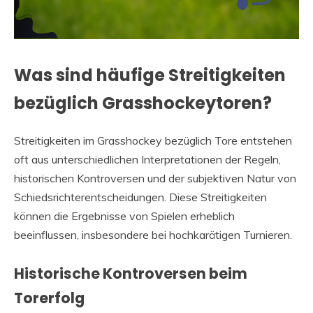
Was sind häufige Streitigkeiten
bezüglich Grasshockeytoren?
Streitigkeiten im Grasshockey bezüglich Tore entstehen
oft aus unterschiedlichen Interpretationen der Regeln,
historischen Kontroversen und der subjektiven Natur von
Schiedsrichterentscheidungen. Diese Streitigkeiten
können die Ergebnisse von Spielen erheblich
beeinflussen, insbesondere bei hochkarätigen Turnieren.
Historische Kontroversen beim
Torerfolg