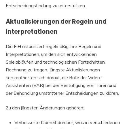
Entscheidungsfindung zu unterstützen.
Aktualisierungen der Regeln und
Interpretationen
Die FIH aktualisiert regelmäßig ihre Regeln und
Interpretationen, um den sich entwickelnden
Spielabläufen und technologischen Fortschritten
Rechnung zu tragen. Jüngste Aktualisierungen
konzentrierten sich darauf, die Rolle der Video-
Assistenten (VAR) bei der Bestätigung von Toren und
der Behandlung umstrittener Entscheidungen zu klären.
Zu den jüngsten Änderungen gehören:
Verbesserte Klarheit darüber, was in verschiedenen