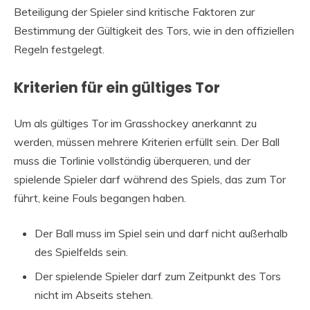
Beteiligung der Spieler sind kritische Faktoren zur
Bestimmung der Gültigkeit des Tors, wie in den offiziellen
Regeln festgelegt.
Kriterien für ein gültiges Tor
Um als gültiges Tor im Grasshockey anerkannt zu
werden, müssen mehrere Kriterien erfüllt sein. Der Ball
muss die Torlinie vollständig überqueren, und der
spielende Spieler darf während des Spiels, das zum Tor
führt, keine Fouls begangen haben.
Der Ball muss im Spiel sein und darf nicht außerhalb
des Spielfelds sein.
Der spielende Spieler darf zum Zeitpunkt des Tors
nicht im Abseits stehen.