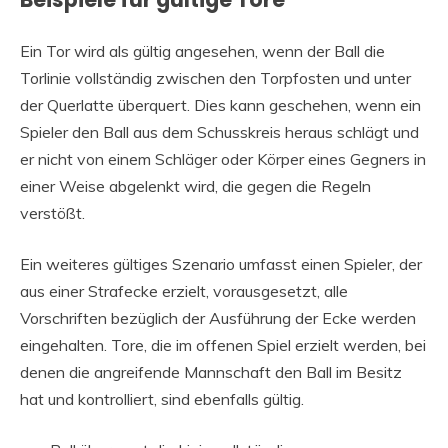
Ein Tor wird als gültig angesehen, wenn der Ball die
Torlinie vollständig zwischen den Torpfosten und unter
der Querlatte überquert. Dies kann geschehen, wenn ein
Spieler den Ball aus dem Schusskreis heraus schlägt und
er nicht von einem Schläger oder Körper eines Gegners in
einer Weise abgelenkt wird, die gegen die Regeln
verstößt.
Ein weiteres gültiges Szenario umfasst einen Spieler, der
aus einer Strafecke erzielt, vorausgesetzt, alle
Vorschriften bezüglich der Ausführung der Ecke werden
eingehalten. Tore, die im offenen Spiel erzielt werden, bei
denen die angreifende Mannschaft den Ball im Besitz
hat und kontrolliert, sind ebenfalls gültig.