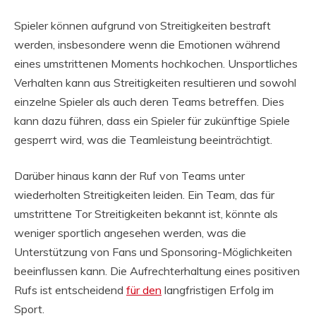
Spieler können aufgrund von Streitigkeiten bestraft
werden, insbesondere wenn die Emotionen während
eines umstrittenen Moments hochkochen. Unsportliches
Verhalten kann aus Streitigkeiten resultieren und sowohl
einzelne Spieler als auch deren Teams betreffen. Dies
kann dazu führen, dass ein Spieler für zukünftige Spiele
gesperrt wird, was die Teamleistung beeinträchtigt.
Darüber hinaus kann der Ruf von Teams unter
wiederholten Streitigkeiten leiden. Ein Team, das für
umstrittene Tor Streitigkeiten bekannt ist, könnte als
weniger sportlich angesehen werden, was die
Unterstützung von Fans und Sponsoring-Möglichkeiten
beeinflussen kann. Die Aufrechterhaltung eines positiven
Rufs ist entscheidend
für den
langfristigen Erfolg im
Sport.