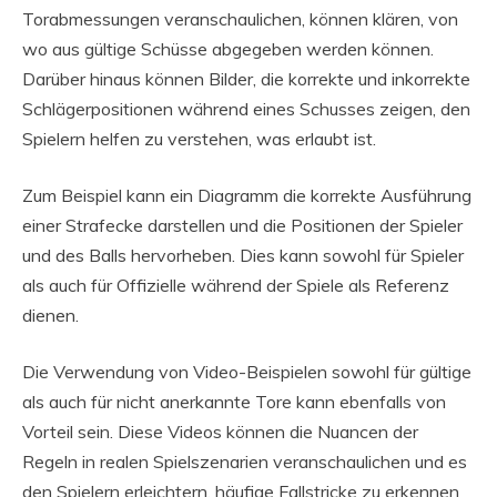
Torabmessungen veranschaulichen, können klären, von
wo aus gültige Schüsse abgegeben werden können.
Darüber hinaus können Bilder, die korrekte und inkorrekte
Schlägerpositionen während eines Schusses zeigen, den
Spielern helfen zu verstehen, was erlaubt ist.
Zum Beispiel kann ein Diagramm die korrekte Ausführung
einer Strafecke darstellen und die Positionen der Spieler
und des Balls hervorheben. Dies kann sowohl für Spieler
als auch für Offizielle während der Spiele als Referenz
dienen.
Die Verwendung von Video-Beispielen sowohl für gültige
als auch für nicht anerkannte Tore kann ebenfalls von
Vorteil sein. Diese Videos können die Nuancen der
Regeln in realen Spielszenarien veranschaulichen und es
den Spielern erleichtern, häufige Fallstricke zu erkennen