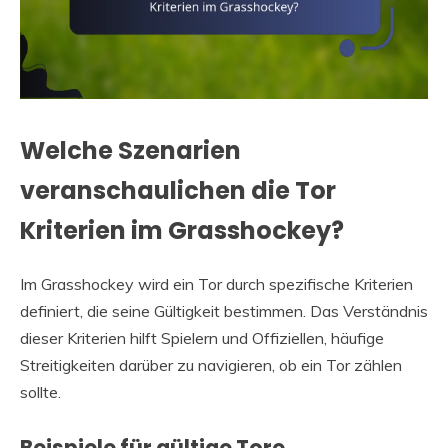
Welche Szenarien
veranschaulichen die Tor
Kriterien im Grasshockey?
Im Grasshockey wird ein Tor durch spezifische Kriterien
definiert, die seine Gültigkeit bestimmen. Das Verständnis
dieser Kriterien hilft Spielern und Offiziellen, häufige
Streitigkeiten darüber zu navigieren, ob ein Tor zählen
sollte.
Beispiele für gültige Tore