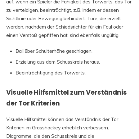
auf, wenn ein Spieler die Fähigkeit des Torwarts, das Tor
zu verteidigen, beeinträchtigt, z.B. indem er dessen
Sichtlinie oder Bewegung behindert. Tore, die erzielt
werden, nachdem der Schiedsrichter für ein Foul oder
einen Verstoß gepfiffen hat, sind ebenfalls ungültig.
Ball über Schulterhöhe geschlagen.
Erzielung aus dem Schusskreis heraus.
Beeinträchtigung des Torwarts.
Visuelle Hilfsmittel zum Verständnis
der Tor Kriterien
Visuelle Hilfsmittel können das Verständnis der Tor
Kriterien im Grasshockey erheblich verbessern.
Diagramme, die den Schusskreis und die