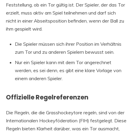
Feststellung, ob ein Tor gültig ist. Der Spieler, der das Tor
erzielt, muss aktiv am Spiel teilnehmen und darf sich
nicht in einer Abseitsposition befinden, wenn der Ball zu
ihm gespielt wird.
Die Spieler müssen sich ihrer Position im Verhältnis
zum Tor und zu anderen Spielern bewusst sein.
Nur ein Spieler kann mit dem Tor angerechnet
werden, es sei denn, es gibt eine klare Vorlage von
einem anderen Spieler.
Offizielle Regelreferenzen
Die Regeln, die die Grasshockeytore regeln, sind von der
Internationalen Hockeyföderation (FIH) festgelegt. Diese
Regeln bieten Klarheit darüber, was ein Tor ausmacht,