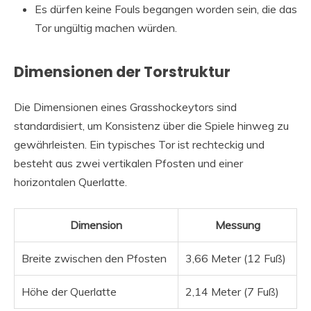
Es dürfen keine Fouls begangen worden sein, die das
Tor ungültig machen würden.
Dimensionen der Torstruktur
Die Dimensionen eines Grasshockeytors sind
standardisiert, um Konsistenz über die Spiele hinweg zu
gewährleisten. Ein typisches Tor ist rechteckig und
besteht aus zwei vertikalen Pfosten und einer
horizontalen Querlatte.
Dimension
Messung
Breite zwischen den Pfosten
3,66 Meter (12 Fuß)
Höhe der Querlatte
2,14 Meter (7 Fuß)