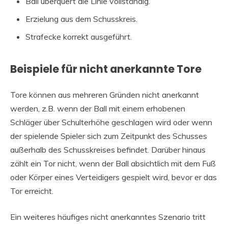
Ball überquert die Linie vollständig.
Erzielung aus dem Schusskreis.
Strafecke korrekt ausgeführt.
Beispiele für nicht anerkannte Tore
Tore können aus mehreren Gründen nicht anerkannt
werden, z.B. wenn der Ball mit einem erhobenen
Schläger über Schulterhöhe geschlagen wird oder wenn
der spielende Spieler sich zum Zeitpunkt des Schusses
außerhalb des Schusskreises befindet. Darüber hinaus
zählt ein Tor nicht, wenn der Ball absichtlich mit dem Fuß
oder Körper eines Verteidigers gespielt wird, bevor er das
Tor erreicht.
Ein weiteres häufiges nicht anerkanntes Szenario tritt