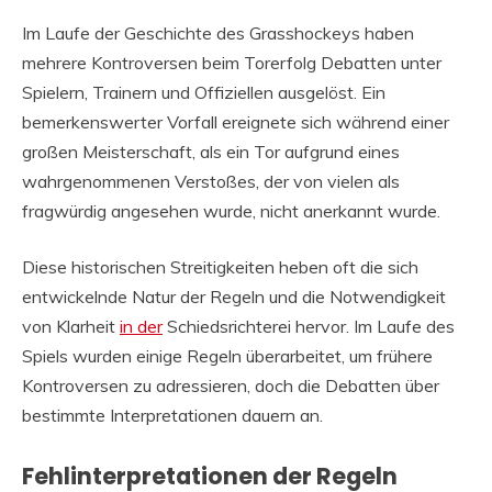
Im Laufe der Geschichte des Grasshockeys haben
mehrere Kontroversen beim Torerfolg Debatten unter
Spielern, Trainern und Offiziellen ausgelöst. Ein
bemerkenswerter Vorfall ereignete sich während einer
großen Meisterschaft, als ein Tor aufgrund eines
wahrgenommenen Verstoßes, der von vielen als
fragwürdig angesehen wurde, nicht anerkannt wurde.
Diese historischen Streitigkeiten heben oft die sich
entwickelnde Natur der Regeln und die Notwendigkeit
von Klarheit
in der
Schiedsrichterei hervor. Im Laufe des
Spiels wurden einige Regeln überarbeitet, um frühere
Kontroversen zu adressieren, doch die Debatten über
bestimmte Interpretationen dauern an.
Fehlinterpretationen der Regeln