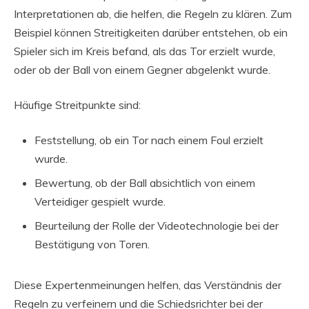
Interpretationen ab, die helfen, die Regeln zu klären. Zum
Beispiel können Streitigkeiten darüber entstehen, ob ein
Spieler sich im Kreis befand, als das Tor erzielt wurde,
oder ob der Ball von einem Gegner abgelenkt wurde.
Häufige Streitpunkte sind:
Feststellung, ob ein Tor nach einem Foul erzielt
wurde.
Bewertung, ob der Ball absichtlich von einem
Verteidiger gespielt wurde.
Beurteilung der Rolle der Videotechnologie bei der
Bestätigung von Toren.
Diese Expertenmeinungen helfen, das Verständnis der
Regeln zu verfeinern und die Schiedsrichter bei der