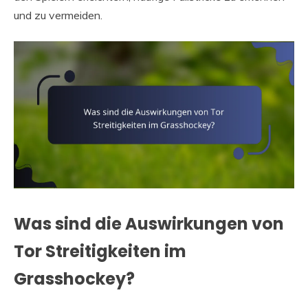
und zu vermeiden.
Was sind die Auswirkungen von
Tor Streitigkeiten im
Grasshockey?