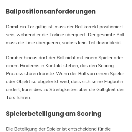
Ballpositionsanforderungen
Damit ein Tor gültig ist, muss der Ball korrekt positioniert
sein, während er die Torlinie überquert. Der gesamte Ball
muss die Linie überqueren, sodass kein Teil davor bleibt.
Darüber hinaus darf der Ball nicht mit einem Spieler oder
einem Hindernis in Kontakt stehen, das den Scoring-
Prozess stören könnte. Wenn der Ball von einem Spieler
oder Objekt so abgelenkt wird, dass sich seine Flugbahn
ändert, kann dies zu Streitigkeiten über die Gültigkeit des
Tors führen.
Spielerbeteiligung am Scoring
Die Beteiligung der Spieler ist entscheidend für die