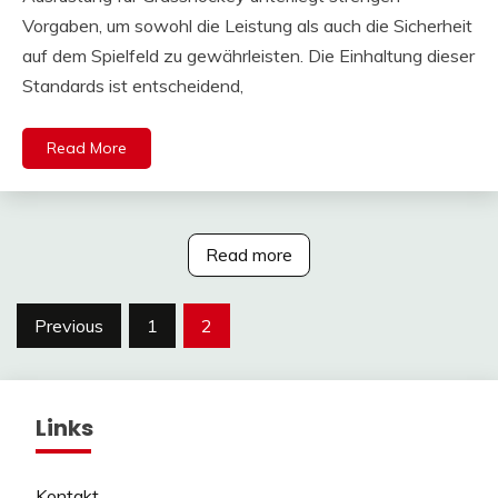
Vorgaben, um sowohl die Leistung als auch die Sicherheit
auf dem Spielfeld zu gewährleisten. Die Einhaltung dieser
Standards ist entscheidend,
Read More
Read more
Posts
Previous
1
2
pagination
Links
Kontakt