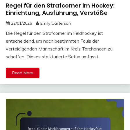
Regel für den Strafcorner im Hockey:
Einrichtung, Ausführung, Verstöße
22/01/2026
Emily Carterson
Die Regel für den Strafcorner im Feldhockey ist
entscheidend, um nach bestimmten Fouls der
verteidigenden Mannschaft im Kreis Torchancen zu
schaffen. Dieses strukturierte Setup umfasst
Read More