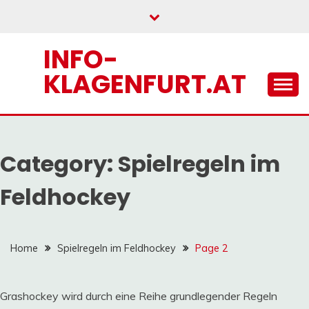
Skip
to
content
INFO-
KLAGENFURT.AT
Category:
Spielregeln im
Feldhockey
Home
Spielregeln im Feldhockey
Page 2
Grashockey wird durch eine Reihe grundlegender Regeln