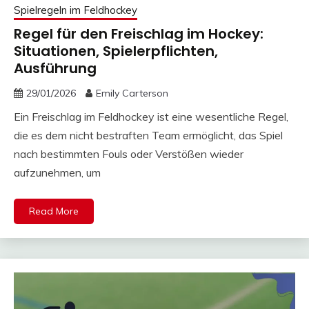
Spielregeln im Feldhockey
Regel für den Freischlag im Hockey:
Situationen, Spielerpflichten,
Ausführung
29/01/2026
Emily Carterson
Ein Freischlag im Feldhockey ist eine wesentliche Regel,
die es dem nicht bestraften Team ermöglicht, das Spiel
nach bestimmten Fouls oder Verstößen wieder
aufzunehmen, um
Read More