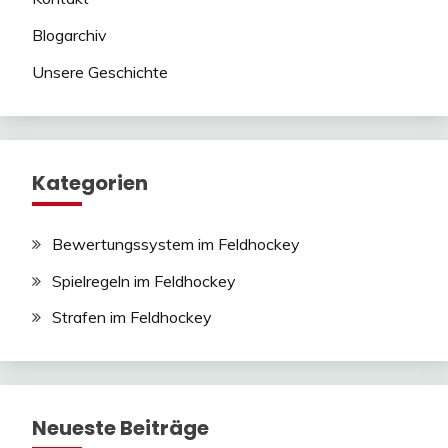
Blogarchiv
Unsere Geschichte
Kategorien
Bewertungssystem im Feldhockey
Spielregeln im Feldhockey
Strafen im Feldhockey
Neueste Beiträge